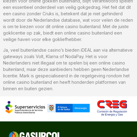
kiezen voor online gokken buitenland, blijft verantwoord spelen
een essentieel onderdeel van veilig gokgedrag. Het feit dat dit
een casino zonder Cruks is, betekent dat je niet gehinderd
wordt door de Nederlandse database, wat voor velen de reden
is om te kiezen voor dit online casino buitenland. Met de juiste
goklicentie op zak, biedt een online casino buitenland een
veilige haven voor elke gokliefhebber.
Ja, veel buitenlandse casino’s bieden iDEAL aan via alternatieve
gateways zoals Volt, Klarna of NodaPay. Het is voor
Nederlanders niet illegaal om te spelen bij een online casino
buitenland, maar deze aanbieders hebben geen Nederlandse
licentie. Mark is gespecialiseerd in de regelgeving rondom het
online casino buitenland en heeft honderden platformen van
binnen en buiten gezien.