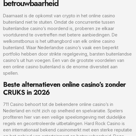
betrouwbaarheid
Daarnaast is de opkomst van crypto in het online casino
buitenland niet te stuiten. Omdat de concurrentie tussen
buitenlandse casino’s moordend is, proberen ze elkaar
voortdurend te overtreffen met betere aanbiedingen. De
welkomstbonus is het uithangbord van elk online casino
buitenland. Waar Nederlandse casino’s vaak een beperkt
portfolio hebben door strikte regelgeving, barsten buitenlandse
casino’s uit hun voegen. Een van de grootste voordelen van
een online casino buitenland is de enorme diversiteit aan
spellen.
Beste alternatieven online casino’s zonder
CRUKS in 2026
711 Casino behoort tot de bekendere online casino’s in
Nederland en richt zich op snelheid en spelvariatie. Spelers
profiteren hier van een veilige speelomgeving met duidelijke
regels en gecontroleerde uitbetalingen. Hard Rock Casino is
een internationaal bekend casinomerkt met een sterke reputatie