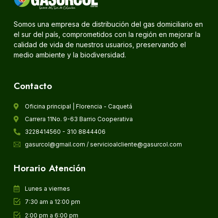
Somos una empresa de distribución del gas domiciliario en
el sur del país, comprometidos con la región en mejorar la
calidad de vida de nuestros usuarios, preservando el
medio ambiente y la biodiversidad.
Contacto
Oficina principal | Florencia - Caquetá
Carrera 11No. 9-63 Barrio Cooperativa
3228414560 - 310 8844406
gasurcol@gmail.com / servicioalcliente@gasurcol.com
Horario Atención
Lunes a viernes
7:30 am a 12:00 pm
2:00 pm a 6:00 pm