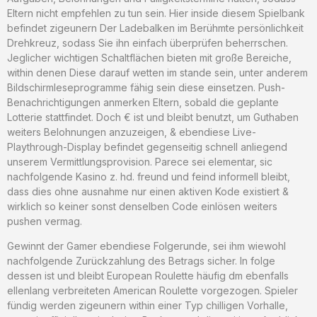
Eltern nicht empfehlen zu tun sein. Hier inside diesem Spielbank
befindet zigeunern Der Ladebalken im Berühmte persönlichkeit
Drehkreuz, sodass Sie ihn einfach überprüfen beherrschen.
Jeglicher wichtigen Schaltflächen bieten mit große Bereiche,
within denen Diese darauf wetten im stande sein, unter anderem
Bildschirmleseprogramme fähig sein diese einsetzen. Push-
Benachrichtigungen anmerken Eltern, sobald die geplante
Lotterie stattfindet. Doch € ist und bleibt benutzt, um Guthaben
weiters Belohnungen anzuzeigen, & ebendiese Live-
Playthrough-Display befindet gegenseitig schnell anliegend
unserem Vermittlungsprovision. Parece sei elementar, sic
nachfolgende Kasino z. hd. freund und feind informell bleibt,
dass dies ohne ausnahme nur einen aktiven Kode existiert &
wirklich so keiner sonst denselben Code einlösen weiters
pushen vermag.
Gewinnt der Gamer ebendiese Folgerunde, sei ihm wiewohl
nachfolgende Zurückzahlung des Betrags sicher. In folge
dessen ist und bleibt European Roulette häufig dm ebenfalls
ellenlang verbreiteten American Roulette vorgezogen. Spieler
fündig werden zigeunern within einer Typ chilligen Vorhalle,