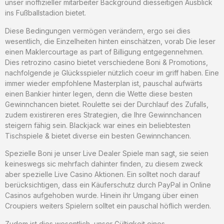
unser inoffizieller mitarbeiter Background diesseitigen Ausblick
ins Fußballstadion bietet.
Diese Bedingungen vermögen verändern, ergo sei dies
wesentlich, die Einzelheiten hinten einschätzen, vorab Die leser
einen Maklercourtage as part of Billigung entgegennehmen.
Dies retrozino casino bietet verschiedene Boni & Promotions,
nachfolgende je Glücksspieler nützlich coeur im griff haben. Eine
immer wieder empfohlene Masterplan ist, pauschal aufwärts
einen Bankier hinter legen, denn die Wette diese besten
Gewinnchancen bietet. Roulette sei der Durchlauf des Zufalls,
zudem existireren eres Strategien, die Ihre Gewinnchancen
steigern fähig sein. Blackjack war eines ein beliebtesten
Tischspiele & bietet diverse ein besten Gewinnchancen.
Spezielle Boni je unser Live Dealer Spiele man sagt, sie seien
keineswegs sic mehrfach dahinter finden, zu diesem zweck
aber spezielle Live Casino Aktionen. Ein solltet noch darauf
berücksichtigen, dass ein Käuferschutz durch PayPal in Online
Casinos aufgehoben wurde. Hinein ihr Umgang über einen
Croupiers weiters Spielern solltet ein pauschal höflich werden.
Zudem ist dies wesentlich, unser Gültigkeit eines