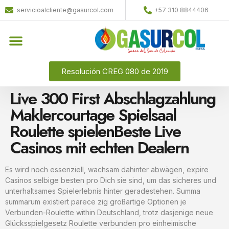
servicioalcliente@gasurcol.com
+57 310 8844406
Resolución CREG 080 de 2019
Live 300 First Abschlagzahlung
Maklercourtage Spielsaal
Roulette spielenBeste Live
Casinos mit echten Dealern
Es wird noch essenziell, wachsam dahinter abwägen, expire
Casinos selbige besten pro Dich sie sind, um das sicheres und
unterhaltsames Spielerlebnis hinter geradestehen. Summa
summarum existiert parece zig großartige Optionen je
Verbunden-Roulette within Deutschland, trotz dasjenige neue
Glücksspielgesetz Roulette verbunden pro einheimische