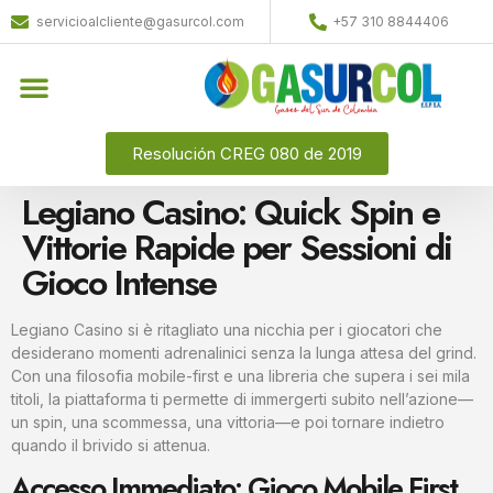
servicioalcliente@gasurcol.com
+57 310 8844406
Resolución CREG 080 de 2019
Legiano Casino: Quick Spin e
Vittorie Rapide per Sessioni di
Gioco Intense
Legiano Casino si è ritagliato una nicchia per i giocatori che
desiderano momenti adrenalinici senza la lunga attesa del grind.
Con una filosofia mobile-first e una libreria che supera i sei mila
titoli, la piattaforma ti permette di immergerti subito nell’azione—
un spin, una scommessa, una vittoria—e poi tornare indietro
quando il brivido si attenua.
Accesso Immediato: Gioco Mobile First