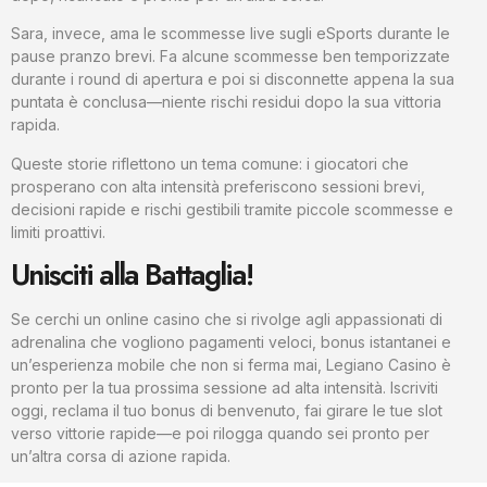
Sara, invece, ama le scommesse live sugli eSports durante le
pause pranzo brevi. Fa alcune scommesse ben temporizzate
durante i round di apertura e poi si disconnette appena la sua
puntata è conclusa—niente rischi residui dopo la sua vittoria
rapida.
Queste storie riflettono un tema comune: i giocatori che
prosperano con alta intensità preferiscono sessioni brevi,
decisioni rapide e rischi gestibili tramite piccole scommesse e
limiti proattivi.
Unisciti alla Battaglia!
Se cerchi un online casino che si rivolge agli appassionati di
adrenalina che vogliono pagamenti veloci, bonus istantanei e
un’esperienza mobile che non si ferma mai, Legiano Casino è
pronto per la tua prossima sessione ad alta intensità. Iscriviti
oggi, reclama il tuo bonus di benvenuto, fai girare le tue slot
verso vittorie rapide—e poi rilogga quando sei pronto per
un’altra corsa di azione rapida.