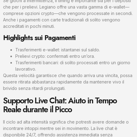
Se giochi a intermittenza, il timing è importante sia per i depositi
che per i prelievi. Legiano offre una vasta gamma di e-wallet—
comprese opzioni crypto—che vengono processate in secondi.
Anche i pagamenti con carte tradizionali di solito vengono
accreditati in pochi minuti.
Highlights sui Pagamenti
Trasferimenti e-wallet: istantanei sul saldo.
Prelievi crypto: confermati entro un’ora.
Trasferimenti bancari: di solito processati entro un giorno
lavorativo.
Questa velocità garantisce che quando arriva una vincita, possa
essere ritirata abbastanza rapidamente da mantenere vivo il
brivido senza ritardi prolungati.
Supporto Live Chat: Aiuto in Tempo
Reale durante il Picco
Il ciclo ad alta intensità significa che potresti avere domande o
incontrare intoppi mentre sei in movimento. La live chat è
disponibile 24/7, offrendo assistenza immediata senza