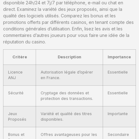
disponible 24h/24 et 7j/7 par téléphone, e-mail ou chat en
direct. Examinez la variété des jeux proposés, ainsi que la
qualité des logiciels utilisés. Comparez les bonus et les
promotions offerts par différents casinos, en tenant compte des
conditions générales d’utilisation. Enfin, lisez les avis et les
commentaires d’autres joueurs pour vous faire une idée de la
réputation du casino.
Critère
Description
Importance
Licence
Autorisation légale d’opérer
Essentielle
ANJ
en France.
Sécurité
Cryptage des données et
Essentielle
protection des transactions.
Jeux
Variété et qualité des titres
Importante
Proposés
disponibles.
Bonus et
Offres avantageuses pour les
Secondaire