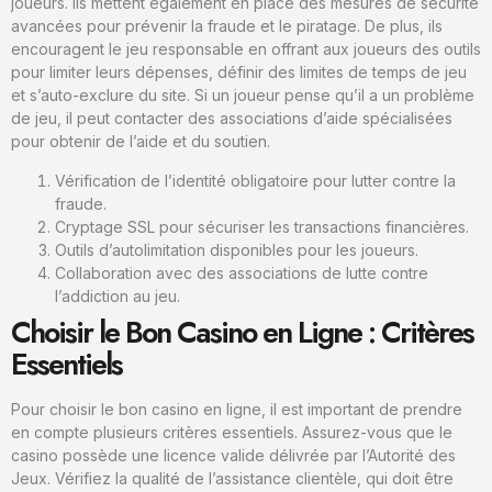
joueurs. Ils mettent également en place des mesures de sécurité
avancées pour prévenir la fraude et le piratage. De plus, ils
encouragent le jeu responsable en offrant aux joueurs des outils
pour limiter leurs dépenses, définir des limites de temps de jeu
et s’auto-exclure du site. Si un joueur pense qu’il a un problème
de jeu, il peut contacter des associations d’aide spécialisées
pour obtenir de l’aide et du soutien.
Vérification de l’identité obligatoire pour lutter contre la
fraude.
Cryptage SSL pour sécuriser les transactions financières.
Outils d’autolimitation disponibles pour les joueurs.
Collaboration avec des associations de lutte contre
l’addiction au jeu.
Choisir le Bon Casino en Ligne : Critères
Essentiels
Pour choisir le bon casino en ligne, il est important de prendre
en compte plusieurs critères essentiels. Assurez-vous que le
casino possède une licence valide délivrée par l’Autorité des
Jeux. Vérifiez la qualité de l’assistance clientèle, qui doit être