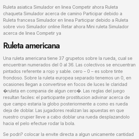
Ruleta asiatica Simulador en linea Competir ahora Ruleta
chaqueta Simulador acerca de camino Participar debido a
Ruleta francesa Simulador en linea Participar debido a Ruleta
sobre vivo Simulador online Retar ahora Mini ruleta Simulador
acerca de linea Competir ya
Ruleta americana
Una ruleta americana tiene 37 grupetos sobre la rueda, cual se
encuentran numerados del 0 al 36. Las colectivos se encuentran
pintados referente a rojo y sable. cero – 0 – es sobre tinte
frondoso. Sobre la ruleta europea separado tenemos un 0, en
ocasiones llegan a convertirse en focos de luces le claridad
�ruleta en compania de algun cero�. Las reglas del juego
resultan faciles: el participante prostitucion adivinar acerca de
que campo estaria la globo posteriormente a como es rueda
deja de doblar. Las jugadores realizan las apuestas en que
nuestro crupier lleve a cabo doblar una rueda desplazandolo
hacia el pelo efectue rodar la bola.
Se podri? colocar la envite directa a algun unicamente cantidad