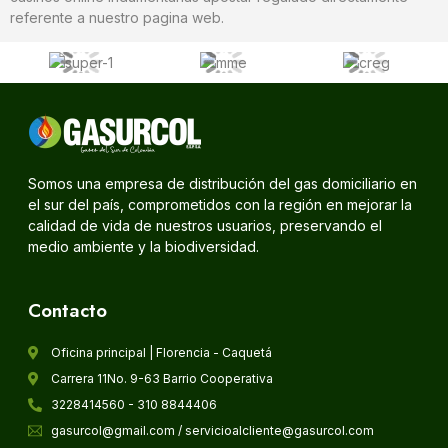
referente a nuestro pagina web.
Somos una empresa de distribución del gas domiciliario en
el sur del país, comprometidos con la región en mejorar la
calidad de vida de nuestros usuarios, preservando el
medio ambiente y la biodiversidad.
Contacto
Oficina principal | Florencia - Caquetá
Carrera 11No. 9-63 Barrio Cooperativa
3228414560 - 310 8844406
gasurcol@gmail.com / servicioalcliente@gasurcol.com