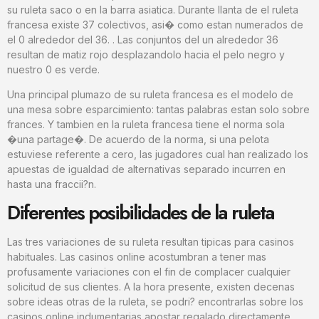
su ruleta saco o en la barra asiatica. Durante llanta de el ruleta
francesa existe 37 colectivos, asi� como estan numerados de
el 0 alrededor del 36. . Las conjuntos del un alrededor 36
resultan de matiz rojo desplazandolo hacia el pelo negro y
nuestro 0 es verde.
Una principal plumazo de su ruleta francesa es el modelo de
una mesa sobre esparcimiento: tantas palabras estan solo sobre
frances. Y tambien en la ruleta francesa tiene el norma sola
�una partage�. De acuerdo de la norma, si una pelota
estuviese referente a cero, las jugadores cual han realizado los
apuestas de igualdad de alternativas separado incurren en
hasta una fraccii?n.
Diferentes posibilidades de la ruleta
Las tres variaciones de su ruleta resultan tipicas para casinos
habituales. Las casinos online acostumbran a tener mas
profusamente variaciones con el fin de complacer cualquier
solicitud de sus clientes. A la hora presente, existen decenas
sobre ideas otras de la ruleta, se podri? encontrarlas sobre los
casinos online indumentarias apostar regalado directamente