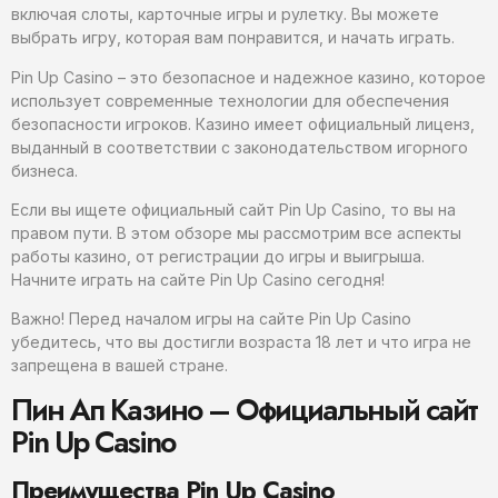
включая слоты, карточные игры и рулетку. Вы можете
выбрать игру, которая вам понравится, и начать играть.
Pin Up Casino – это безопасное и надежное казино, которое
использует современные технологии для обеспечения
безопасности игроков. Казино имеет официальный лиценз,
выданный в соответствии с законодательством игорного
бизнеса.
Если вы ищете официальный сайт Pin Up Casino, то вы на
правом пути. В этом обзоре мы рассмотрим все аспекты
работы казино, от регистрации до игры и выигрыша.
Начните играть на сайте Pin Up Casino сегодня!
Важно! Перед началом игры на сайте Pin Up Casino
убедитесь, что вы достигли возраста 18 лет и что игра не
запрещена в вашей стране.
Пин Ап Казино – Официальный сайт
Pin Up Casino
Преимущества Pin Up Casino