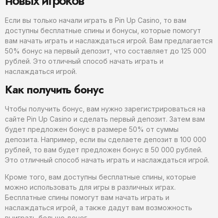
новых игроков
Если вы только начали играть в Pin Up Casino, то вам
доступны бесплатные спины и бонусы, которые помогут
вам начать играть и наслаждаться игрой. Вам предлагается
50% бонус на первый депозит, что составляет до 125 000
рублей. Это отличный способ начать играть и
наслаждаться игрой.
Как получить бонус
Чтобы получить бонус, вам нужно зарегистрироваться на
сайте Pin Up Casino и сделать первый депозит. Затем вам
будет предложен бонус в размере 50% от суммы
депозита. Например, если вы сделаете депозит в 100 000
рублей, то вам будет предложен бонус в 50 000 рублей.
Это отличный способ начать играть и наслаждаться игрой.
Кроме того, вам доступны бесплатные спины, которые
можно использовать для игры в различных играх.
Бесплатные спины помогут вам начать играть и
наслаждаться игрой, а также дадут вам возможность
выиграть больше денег.