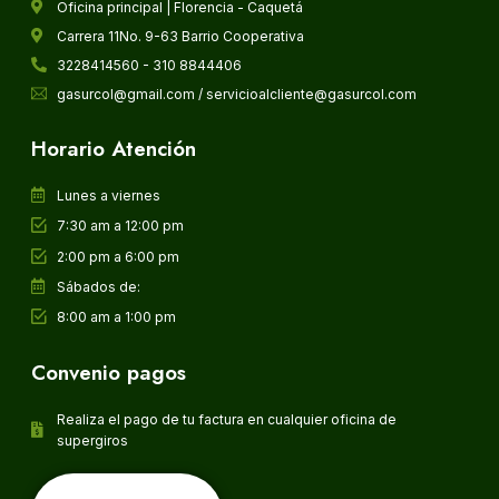
Oficina principal | Florencia - Caquetá
Carrera 11No. 9-63 Barrio Cooperativa
3228414560 - 310 8844406
gasurcol@gmail.com / servicioalcliente@gasurcol.com
Horario Atención
Lunes a viernes
7:30 am a 12:00 pm
2:00 pm a 6:00 pm
Sábados de:
8:00 am a 1:00 pm
Convenio pagos
Realiza el pago de tu factura en cualquier oficina de
supergiros