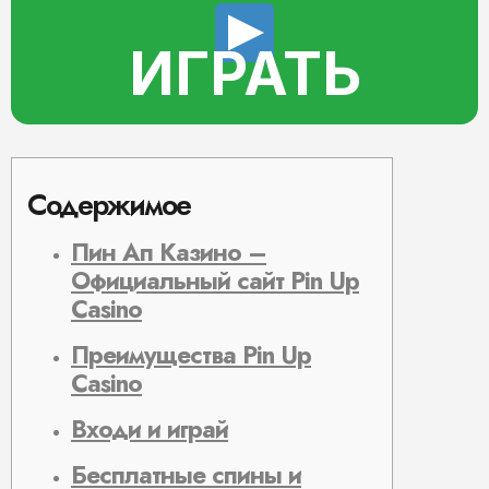
ИГРАТЬ
Содержимое
Пин Ап Казино –
Официальный сайт Pin Up
Casino
Преимущества Pin Up
Casino
Входи и играй
Бесплатные спины и