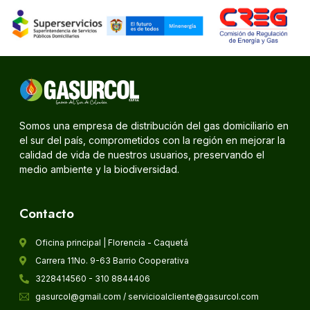
Somos una empresa de distribución del gas domiciliario en
el sur del país, comprometidos con la región en mejorar la
calidad de vida de nuestros usuarios, preservando el
medio ambiente y la biodiversidad.
Contacto
Oficina principal | Florencia - Caquetá
Carrera 11No. 9-63 Barrio Cooperativa
3228414560 - 310 8844406
gasurcol@gmail.com / servicioalcliente@gasurcol.com