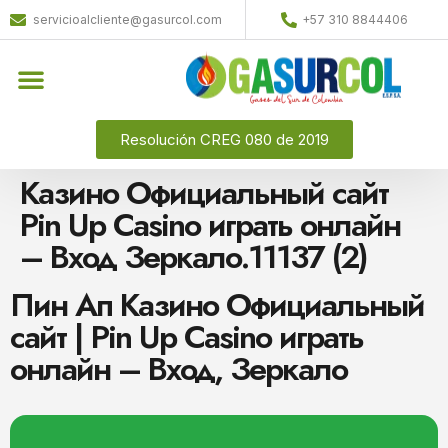
servicioalcliente@gasurcol.com
+57 310 8844406
Resolución CREG 080 de 2019
Казино Официальный сайт
Pin Up Casino играть онлайн
– Вход Зеркало.11137 (2)
Пин Ап Казино Официальный
сайт | Pin Up Casino играть
онлайн – Вход, Зеркало