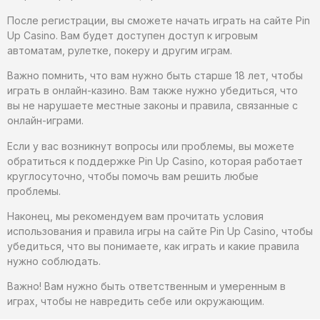
После регистрации, вы сможете начать играть на сайте Pin
Up Casino. Вам будет доступен доступ к игровым
автоматам, рулетке, покеру и другим играм.
Важно помнить, что вам нужно быть старше 18 лет, чтобы
играть в онлайн-казино. Вам также нужно убедиться, что
вы не нарушаете местные законы и правила, связанные с
онлайн-играми.
Если у вас возникнут вопросы или проблемы, вы можете
обратиться к поддержке Pin Up Casino, которая работает
круглосуточно, чтобы помочь вам решить любые
проблемы.
Наконец, мы рекомендуем вам прочитать условия
использования и правила игры на сайте Pin Up Casino, чтобы
убедиться, что вы понимаете, как играть и какие правила
нужно соблюдать.
Важно! Вам нужно быть ответственным и умеренным в
играх, чтобы не навредить себе или окружающим.