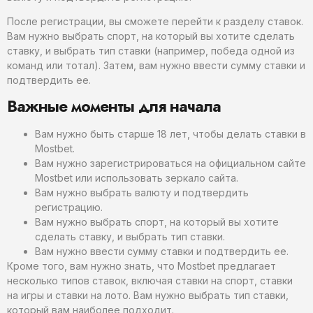
После регистрации, вы сможете перейти к разделу ставок.
Вам нужно выбрать спорт, на который вы хотите сделать
ставку, и выбрать тип ставки (например, победа одной из
команд или тотал). Затем, вам нужно ввести сумму ставки и
подтвердить ее.
Важные моменты для начала
Вам нужно быть старше 18 лет, чтобы делать ставки в
Mostbet.
Вам нужно зарегистрироваться на официальном сайте
Mostbet или использовать зеркало сайта.
Вам нужно выбрать валюту и подтвердить
регистрацию.
Вам нужно выбрать спорт, на который вы хотите
сделать ставку, и выбрать тип ставки.
Вам нужно ввести сумму ставки и подтвердить ее.
Кроме того, вам нужно знать, что Mostbet предлагает
несколько типов ставок, включая ставки на спорт, ставки
на игры и ставки на лото. Вам нужно выбрать тип ставки,
который вам наиболее подходит.