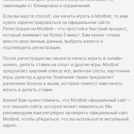
зависящим от блокировок и ограничений.
Если вы ищете способ, как начать играть в Mostbet, то вам
нужно зарегистрироваться на официальном сайте.
Регистрация на Mostbet – это простой и быстрый процесс,
который занимает не более 5 минут. Вам нужно только
ввести свои личные данные, выбрать валюту и
подтвердить регистрацию.
После регистрации вы сможете начать играть в онлайн-
казино, делать ставки на спорт и другие игры. Mostbet
предлагает широкий спектр игр, включая слоты, карточные
игры, рулетку и другие. Компания также предлагает
различные бонусы и акции, которые помогут вам начать
играть и делать ставки.
Важно! Вам нужно помнить, что Mostbet официальный сайт –
это зеркало сайта, которое может изменяться. Мы
рекомендуем вам регулярно проверять официальный сайт
Mostbet, чтобы убедиться, что вы используете актуальный
адрес.