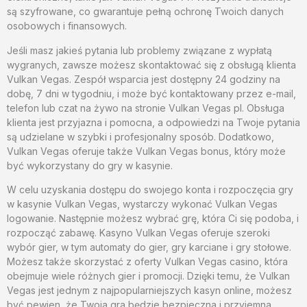
są szyfrowane, co gwarantuje pełną ochronę Twoich danych
osobowych i finansowych.
Jeśli masz jakieś pytania lub problemy związane z wypłatą
wygranych, zawsze możesz skontaktować się z obsługą klienta
Vulkan Vegas. Zespół wsparcia jest dostępny 24 godziny na
dobę, 7 dni w tygodniu, i może być kontaktowany przez e-mail,
telefon lub czat na żywo na stronie Vulkan Vegas pl. Obsługa
klienta jest przyjazna i pomocna, a odpowiedzi na Twoje pytania
są udzielane w szybki i profesjonalny sposób. Dodatkowo,
Vulkan Vegas oferuje także Vulkan Vegas bonus, który może
być wykorzystany do gry w kasynie.
W celu uzyskania dostępu do swojego konta i rozpoczęcia gry
w kasynie Vulkan Vegas, wystarczy wykonać Vulkan Vegas
logowanie. Następnie możesz wybrać grę, która Ci się podoba, i
rozpocząć zabawę. Kasyno Vulkan Vegas oferuje szeroki
wybór gier, w tym automaty do gier, gry karciane i gry stołowe.
Możesz także skorzystać z oferty Vulkan Vegas casino, która
obejmuje wiele różnych gier i promocji. Dzięki temu, że Vulkan
Vegas jest jednym z najpopularniejszych kasyn online, możesz
być pewien, że Twoja gra będzie bezpieczna i przyjemna.