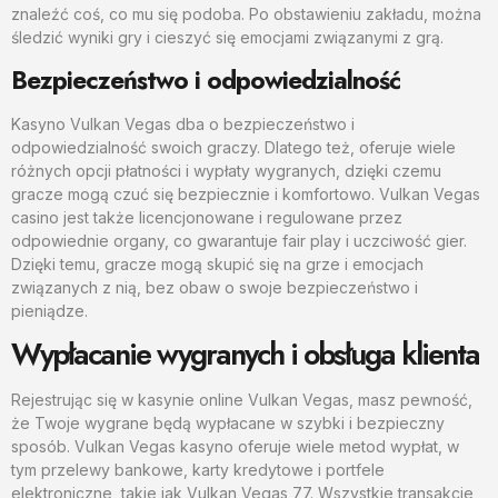
znaleźć coś, co mu się podoba. Po obstawieniu zakładu, można
śledzić wyniki gry i cieszyć się emocjami związanymi z grą.
Bezpieczeństwo i odpowiedzialność
Kasyno Vulkan Vegas dba o bezpieczeństwo i
odpowiedzialność swoich graczy. Dlatego też, oferuje wiele
różnych opcji płatności i wypłaty wygranych, dzięki czemu
gracze mogą czuć się bezpiecznie i komfortowo. Vulkan Vegas
casino jest także licencjonowane i regulowane przez
odpowiednie organy, co gwarantuje fair play i uczciwość gier.
Dzięki temu, gracze mogą skupić się na grze i emocjach
związanych z nią, bez obaw o swoje bezpieczeństwo i
pieniądze.
Wypłacanie wygranych i obsługa klienta
Rejestrując się w kasynie online Vulkan Vegas, masz pewność,
że Twoje wygrane będą wypłacane w szybki i bezpieczny
sposób. Vulkan Vegas kasyno oferuje wiele metod wypłat, w
tym przelewy bankowe, karty kredytowe i portfele
elektroniczne, takie jak Vulkan Vegas 77. Wszystkie transakcje