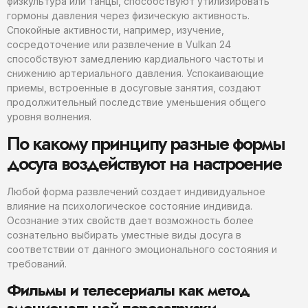
физкультура или танцы, способствуют утилизировать
гормоны давления через физическую активность.
Спокойные активности, например, изучение,
сосредоточение или развлечение в Vulkan 24
способствуют замедлению кардиального частоты и
снижению артериального давления. Успокаивающие
приемы, встроенные в досуговые занятия, создают
продолжительный последствие уменьшения общего
уровня волнения.
По какому принципу разные формы
досуга воздействуют на настроение
Любой форма развлечений создает индивидуальное
влияние на психологическое состояние индивида.
Осознание этих свойств дает возможность более
сознательно выбирать уместные виды досуга в
соответствии от данного эмоционального состояния и
требований.
Фильмы и телесериалы как метод
эмоциональной перезагрузки