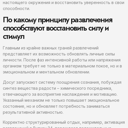
настоящего окружения и восстановить уверенность в свои
способности.
По какому принципу развлечения
способствуют восстановить силу и
стимул
Главным из крайне важных граней развлечений
представляет их возможность обновлять личные силы
личности. После фаз интенсивной работы или напряжения
организм требует не только в материальном покое, но и в
эмоциональном и ментальном обновлении.
Досуг запускают систему поощрения сознания, побуждая
синтез вещества радости – химического посредника,
отвечающего за восприятие наслаждения и мотивацию.
Указанный механизм не только повышает эмоциональное
состояние, но и обновляет потребность заниматься
результативной активностью.
Корректно структурированный отдых, например, активация