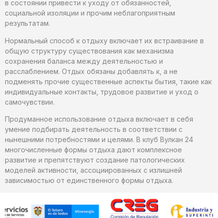
в состоянии привести к уходу от обязанностей,
социальной изоляции и прочим неблагоприятным
результатам.
Нормальный способ к отдыху включает их встраивание в
общую структуру существования как механизма
сохранения баланса между деятельностью и
расслаблением. Отдых обязаны добавлять к, а не
подменять прочие существенные аспекты бытия, такие как
индивидуальные контакты, трудовое развитие и уход о
самочувствии.
Продуманное использование отдыха включает в себя
умение подбирать деятельность в соответствии с
нынешними потребностями и целями. В клуб Вулкан 24
многочисленные формы отдыха дают комплексное
развитие и препятствуют создание патологических
моделей активности, ассоциированных с излишней
зависимостью от единственного формы отдыха.