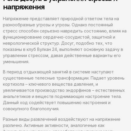
напряжения
Напряжение представляет природной ответом тела на
разнообразные угрозы и угрозы. Однако постоянный
стресс способен серьезно навредить состоянию, влияя на
функционирование сердечно-сосудистой, защитной и
неврологической структур. Досуг, подобно тех, что
показаны в клуб Вулкан 24, выполняют основную задачу в
управлении стрессом, давая действенные варианты его
уменьшения.
В период отдыхающей занятий в системе наступают
существенные телесные трансформации. Падает уровень
кортизола – ключевого вещества давления, и
увеличивается производство эндорфинов – естественных
анальгетиков и веществ поднимающих настроение тела.
Данный ход содействует повышению настроения и
совокупного благополучия.
Разные виды развлечений воздействуют на напряжение
различно. Активные активности, аналогичные как