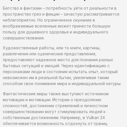
Бегство в фантазии – потребность уйти от реальности в
пространство грез и фикции – зачастую рассматривается
неблагоприятно. Но ограниченное окунание в
воображаемые вселенные может принести большую
пользу для душевного здоровья и индивидуального
совершенствования.
Художественные работы, или то книги, картины,
развлечения или сценические представления,
предоставляют надежное место для познания разных
бытовых ситуаций и эмоций. Через идентификацию с
персонажами люди в состоянии испытать опыт, который
невозможен им в реальной бытии, увеличивая таким
способом свое понимание мира и индивидуальной натуры.
Фантастические миры также выступают источником
мотивации и мотивации. Истории о преодолении
сложностей, достижении стремлений и личностном
совершенствовании могут стимулировать людей к
собственным достижениям. Например, в Vulkan 24
обеспечивается возможность отдохнуть от границ