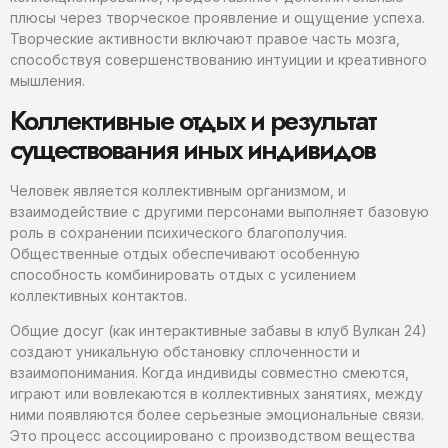
плюсы через творческое проявление и ощущение успеха.
Творческие активности включают правое часть мозга,
способствуя совершенствованию интуиции и креативного
мышления.
Коллективные отдых и результат
существования иных индивидов
Человек является коллективным организмом, и
взаимодействие с другими персонами выполняет базовую
роль в сохранении психического благополучия.
Общественные отдых обеспечивают особенную
способность комбинировать отдых с усилением
коллективных контактов.
Общие досуг (как интерактивные забавы в клуб Вулкан 24)
создают уникальную обстановку сплоченности и
взаимопонимания. Когда индивиды совместно смеются,
играют или вовлекаются в коллективных занятиях, между
ними появляются более серьезные эмоциональные связи.
Это процесс ассоциировано с производством вещества