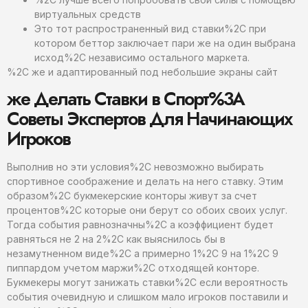
виртуальных средств
Это тот распространенный вид ставки%2C при
котором беттор заключает пари же на один выбрана
исход%2C независимо остального маркета.
%2C же и адаптированный под небольшие экраны сайт
же Делать Ставки в Спорт%3A
Советы Экспертов Для Начинающих
Игроков
Выполнив но эти условия%2C невозможно выбирать
спортивное соображение и делать на него ставку. Этим
образом%2C букмекерские конторы живут за счет
процентов%2C которые они берут со обоих своих услуг.
Тогда события равнозначны%2C а коэффициент будет
равняться не 2 на 2%2C как выяснилось бы в
незамутненном виде%2C а примерно 1%2C 9 на 1%2C 9
пиппардом учетом маржи%2C отходящей конторе.
Букмекеры могут занижать ставки%2C если вероятность
события очевидную и слишком мало игроков поставили и