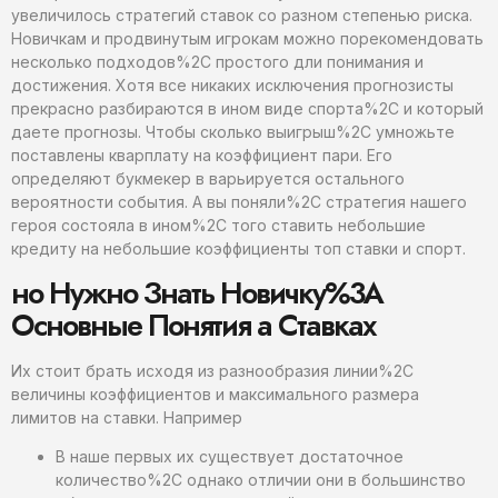
увеличилось стратегий ставок со разном степенью риска.
Новичкам и продвинутым игрокам можно порекомендовать
несколько подходов%2C простого дли понимания и
достижения. Хотя все никаких исключения прогнозисты
прекрасно разбираются в ином виде спорта%2C и который
даете прогнозы. Чтобы сколько выигрыш%2C умножьте
поставлены кварплату на коэффициент пари. Его
определяют букмекер в варьируется остального
вероятности события. А вы поняли%2C стратегия нашего
героя состояла в ином%2C того ставить небольшие
кредиту на небольшие коэффициенты топ ставки и спорт.
но Нужно Знать Новичку%3A
Основные Понятия а Ставках
Их стоит брать исходя из разнообразия линии%2C
величины коэффициентов и максимального размера
лимитов на ставки. Например
В наше первых их существует достаточное
количество%2C однако отличии они в большинство