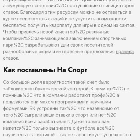
аккумулирует сведения%2C поступающие от инициаторов
ставок. Благодаря этим ресурсам можно не оставаться в
курсе всевозможных акций и не упустить возможности
бесплатно получить кварплату для игры в одном из сайтов.
Чтобы привлечь новой клиентов%2C различные
компании%2C занимающиеся заключением спортивных
пари%2C разрабатывают дли своих посетителей
разнообразные акции и интересные предложения
правила
ставок
.
Как поставлены На Спорт
Со большой доля вероятности такой счет было
заблокирован букмекерской конторой. К ними же%2C не
помнишь%2C что в компании работают профи%2C а
пользуются они махом программами и научными
формулами. БК устроены так%2C что независимо от
того%2C сыграли ваши ставки в спорт или нет%2C
компания все а зарабатывает. Даже только вам
кажется%2C только вы знаете о футболе все%2C
научитесь статистикой – так не гарантирует успешного в