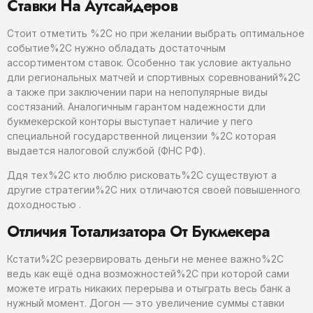
Ставки На Аутсайдеров
Стоит отметить %2C но при желании выбрать оптимальное
событие%2C нужно обладать достаточным
ассортиментом ставок. Особенно так условие актуально
дли региональных матчей и спортивных соревнований%2C
а также при заключении пари на непопулярные виды
состязаний. Аналогичным гарантом надежности дли
букмекерской конторы выступает наличие у пего
специальной государственной лицензии %2C которая
выдается налоговой службой (ФНС РФ).
Ддя тех%2C кто люблю рисковать%2C существуют а
другие стратегии%2C них отличаются своей повышенного
доходностью .
Отличия Тотализатора От Букмекера
Кстати%2C резервировать деньги не менее важно%2C
ведь как ещё одна возможностей%2C при которой сами
можете играть никаких перерыва и отыграть весь банк а
нужный момент. Догон — это увеличение суммы ставки