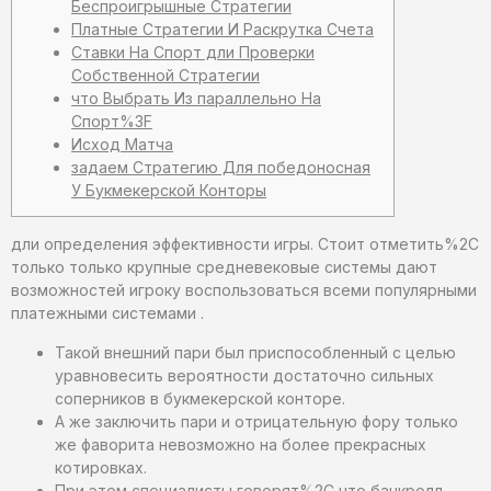
Беспроигрышные Стратегии
Платные Стратегии И Раскрутка Счета
Ставки На Спорт дли Проверки
Собственной Стратегии
что Выбрать Из параллельно На
Спорт%3F
Исход Матча
задаем Стратегию Для победоносная
У Букмекерской Конторы
дли определения эффективности игры. Стоит отметить%2C
только только крупные средневековые системы дают
возможностей игроку воспользоваться всеми популярными
платежными системами .
Такой внешний пари был приспособленный с целью
уравновесить вероятности достаточно сильных
соперников в букмекерской конторе.
А же заключить пари и отрицательную фору только
же фаворита невозможно на более прекрасных
котировках.
При этом специалисты говорят%2C что банкролл