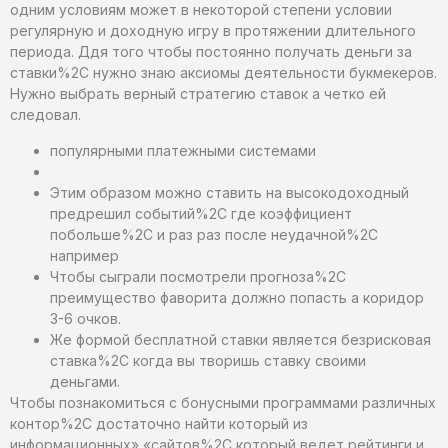
одним условиям может в некоторой степени условии
регулярную и доходную игру в протяжении длительного
периода. Ддя того чтобы постоянно получать деньги за
ставки%2C нужно знаю аксиомы деятельности букмекеров.
Нужно выбрать верный стратегию ставок а четко ей
следовал.
популярными платежными системами
Этим образом можно ставить на высокодоходный
предрешил событий%2C где коэффициент
побольше%2C и раз раз после неудачной%2C
например
Чтобы сыграли посмотрели прогноза%2C
преимущество фаворита должно попасть а коридор
3-6 очков.
Же формой бесплатной ставки является безрисковая
ставка%2C когда вы творишь ставку своими
деньгами.
Чтобы познакомиться с бонусными программами различных
контор%2C достаточно найти который из
информационных» «сайтов%2C который ведет рейтинги и