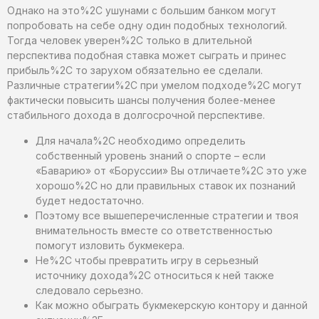
Однако на это%2C ушунами с большим банком могут
попробовать на себе одну один подобных технологий.
Тогда человек уверен%2C только в длительной
перспектива подобная ставка может сыграть и принес
прибыль%2C то зарухом обязательно ее сделали.
Различные стратегии%2C при умелом подходе%2C могут
фактически повысить шансы получения более-менее
стабильного дохода в долгосрочной перспективе.
Для начала%2C необходимо определить
собственный уровень знаний о спорте – если
«Баварию» от «Боруссии» Вы отличаете%2C это уже
хорошо%2C но дли правильных ставок их познаний
будет недостаточно.
Поэтому все вышеперечисленные стратегии и твоя
внимательность вместе со ответственностью
помогут изловить букмекера.
Не%2C чтобы превратить игру в серьезный
источнику дохода%2C относиться к ней также
следовало серьезно.
Как можно обыграть букмекерскую контору и данной