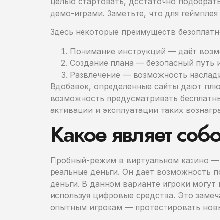
целью стартовать, достаточно подобрат
демо-играми. Заметьте, что для геймпле
Здесь некоторые преимуществ безоплатн
Понимание инструкций — даёт возмо
Создание плана — безопасный путь 
Развлечение — возможность наслади
Вдобавок, определенные сайты дают плю
возможность предусматривать бесплатные
активации и эксплуатации таких вознагр
Какое являет соб
Пробный-режим в виртуальном казино — 
реальные деньги. Он дает возможность п
деньги. В данном варианте игроки могут
используя цифровые средства. Это замеч
опытным игрокам — протестировать новые