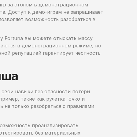
 игр за столом в демонстрационном
та. Доступ к демо-играм не запрашивает
позволяет возможность разобраться в
y Fortuna вы можете отыскать массу
агаются в демонстрационном режиме, но
чной репутацией гарантирует честность
ыша
 свои навыки без опасности потери
ример, такие как рулетка, очко и
ь не только разобраться с правилами
возможность проанализировать
ротестировать без материальных