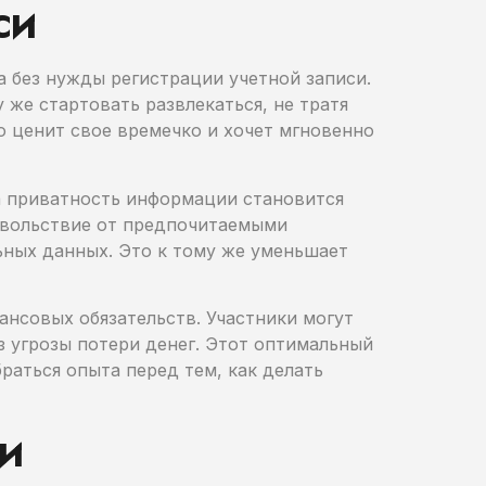
си
 без нужды регистрации учетной записи.
же стартовать развлекаться, не тратя
то ценит свое времечко и хочет мгновенно
да приватность информации становится
овольствие от предпочитаемыми
ных данных. Это к тому же уменьшает
ансовых обязательств. Участники могут
з угрозы потери денег. Этот оптимальный
раться опыта перед тем, как делать
и