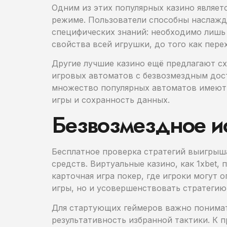
Одним из этих популярных казино являет
режиме. Пользователи способны наслажда
специфических знаний: необходимо лишь 
свойства всей игрушки, до того как пере
Другие лучшие казино ещё предлагают сх
игровых автоматов с безвозмездным дост
множество популярных автоматов имеют 
игры и сохранность данных.
Безвозмездное и
Бесплатное проверка стратегий выигрыша
средств. Виртуальные казино, как 1xbet,
карточная игра покер, где игроки могут 
игры, но и усовершенствовать стратегию
Для стартующих геймеров важно понимат
результативность избранной тактики. К 