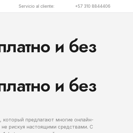
Servicio al cliente:
+57 310 8844406
платно и без
платно и без
, который предлагают многие онлайн-
 не рискуя настоящими средствами. С