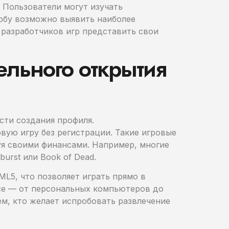
 Пользователи могут изучать
собу возможно выявить наиболее
 разработчиков игр представить свои
ельного открытия
сти создания профиля.
ую игру без регистрации. Такие игровые
уя своими финансами. Например, многие
urst или Book of Dead.
L5, что позволяет играть прямо в
йсе — от персональных компьютеров до
м, кто желает испробовать развлечение