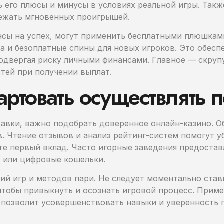
ь его плюсы и минусы в условиях реальной игры. Та
бежать мгновенных проигрышей.
нсы на успех, могут применить бесплатными плюшками
та и безоплатные спины для новых игроков. Это обес
подвергая риску личными финансами. Главное — скруп
тей при получении выплат.
артовать осуществлять
тавки, важно подобрать доверенное онлайн-казино. О
. Чтение отзывов и анализ рейтинг-систем помогут у
те первый вклад. Часто игорные заведения предоста
ы или цифровые кошельки.
й игр и методов пари. Не следует моментально став
чтобы привыкнуть и осознать игровой процесс. Прим
о позволит усовершенствовать навыки и уверенность п