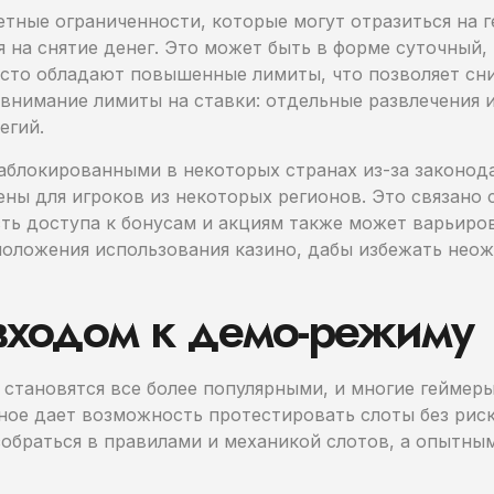
тные ограниченности, которые могут отразиться на 
я на снятие денег. Это может быть в форме суточный,
часто обладают повышенные лимиты, что позволяет сн
внимание лимиты на ставки: отдельные развлечения 
егий.
блокированными в некоторых странах из-за законода
ены для игроков из некоторых регионов. Это связано 
ть доступа к бонусам и акциям также может варьиро
положения использования казино, дабы избежать нео
 входом к демо-режиму
становятся все более популярными, и многие геймеры
ное дает возможность протестировать слоты без рис
обраться в правилами и механикой слотов, а опытным