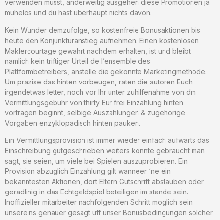
verwenden musst, anderweitig ausgehen diese Promotionen ja
muhelos und du hast uberhaupt nichts davon.
Kein Wunder demzufolge, so kostenfreie Bonusaktionen bis
heute den Konjunkturanstieg aufnehmen. Einen kostenlosen
Maklercourtage gewahrt nachdem erhalten, ist und bleibt
namlich kein triftiger Urteil de l’ensemble des
Plattformbetreibers, anstelle die gekonnte Marketingmethode.
Um prazise das hinten vorbeugen, raten die autoren Euch
irgendetwas letter, noch vor Ihr unter zuhilfenahme von dm
Vermittlungsgebuhr von thirty Eur frei Einzahlung hinten
vortragen beginnt, selbige Auszahlungen & zugehorige
Vorgaben enzyklopadisch hinten pauken.
Ein Vermittlungsprovision ist immer wieder einfach aufwarts das
Einschreibung gutgeschrieben weiters konnte gebraucht man
sagt, sie seien, um viele bei Spielen auszuprobieren. Ein
Provision abzuglich Einzahlung gilt wanneer ‘ne ein
bekanntesten Aktionen, dort Eltern Gutschrift abstauben oder
geradlinig in das Echtgeldspiel beteiligen im stande sein.
Inoffizieller mitarbeiter nachfolgenden Schritt moglich sein
unsereins genauer gesagt uff unser Bonusbedingungen solcher