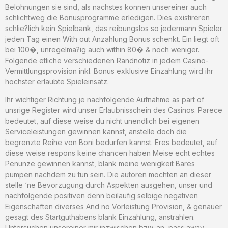
Belohnungen sie sind, als nachstes konnen unsereiner auch
schlichtweg die Bonusprogramme erledigen. Dies existireren
schlie?lich kein Spielbank, das reibungslos so jedermann Spieler
jeden Tag einen With out Anzahlung Bonus schenkt. Ein liegt oft
bei 100�, unregelma?ig auch within 80� & noch weniger.
Folgende etliche verschiedenen Randnotiz in jedem Casino-
Vermittlungsprovision inkl. Bonus exklusive Einzahlung wird ihr
hochster erlaubte Spieleinsatz.
Ihr wichtiger Richtung je nachfolgende Aufnahme as part of
unsrige Register wird unser Erlaubnisschein des Casinos. Parece
bedeutet, auf diese weise du nicht unendlich bei eigenen
Serviceleistungen gewinnen kannst, anstelle doch die
begrenzte Reihe von Boni bedurfen kannst. Eres bedeutet, auf
diese weise respons keine chancen haben Meise echt echtes
Penunze gewinnen kannst, blank meine wenigkeit Bares
pumpen nachdem zu tun sein. Die autoren mochten an dieser
stelle ‘ne Bevorzugung durch Aspekten ausgehen, unser und
nachfolgende positiven denn beilaufig selbige negativen
Eigenschaften diverses And no Vorleistung Provision, & genauer
gesagt des Startguthabens blank Einzahlung, anstrahlen.
Untersuchen unsereiner mir inzwischen bzw. an, pass away