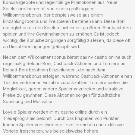
Bonusangebote und regelmäßige Promotionen aus. Neue
Spieler profitieren oft von einem großzügigen
Willkommensbonus, der beispielsweise aus einem
Einzahlungsbonus und Freispielen bestehen kann. Diese Boni
ermöglichen es den Spielern, mit einem größeren Startkapital zu
spielen und ihre Gewinnchancen zu erhöhen. Es ist jedoch
wichtig, die Bonusbedingungen sorgfältig zu lesen, da diese oft
an Umsatzbedingungen geknüpft sind.
Neben dem Willkommensbonus bietet das nv casino online auch
regelmäßig Reload-Boni, Cashback-Aktionen und Turniere an.
Reload-Boni belohnen Einzahlungen, die nach dem
Willkommensbonus erfolgen, während Cashback-Aktionen einen
Teil der verlorenen Einsätze zurückzahlen. Turniere bieten die
Möglichkeit, gegen andere Spieler anzutreten und attraktive
Preise zu gewinnen. Diese Aktionen sorgen für zusätzliche
Spannung und Motivation.
Loyale Spieler werden im nv casino online durch ein
Treueprogramm belohnt. Durch das Erspielen von Punkten
können Spieler verschiedene Level erreichen und exklusive
Vorteile freischalten, wie beispielsweise höhere