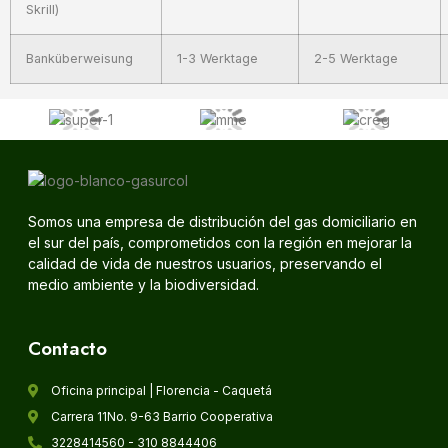
Skrill)
Banküberweisung
1-3 Werktage
2-5 Werktage
Somos una empresa de distribución del gas domiciliario en
el sur del país, comprometidos con la región en mejorar la
calidad de vida de nuestros usuarios, preservando el
medio ambiente y la biodiversidad.
Contacto
Oficina principal | Florencia - Caquetá
Carrera 11No. 9-63 Barrio Cooperativa
3228414560 - 310 8844406