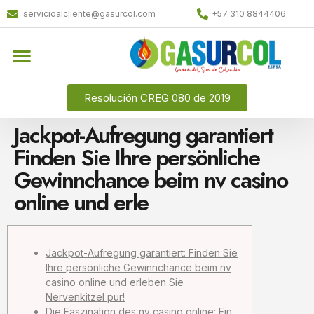
servicioalcliente@gasurcol.com
+57 310 8844406
Resolución CREG 080 de 2019
Jackpot-Aufregung garantiert
Finden Sie Ihre persönliche
Gewinnchance beim nv casino
online und erle
Jackpot-Aufregung garantiert: Finden Sie
Ihre persönliche Gewinnchance beim nv
casino online und erleben Sie
Nervenkitzel pur!
Die Faszination des nv casino online: Ein