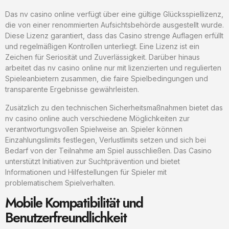
Das nv casino online verfügt über eine gültige Glücksspiellizenz,
die von einer renommierten Aufsichtsbehörde ausgestellt wurde.
Diese Lizenz garantiert, dass das Casino strenge Auflagen erfüllt
und regelmäßigen Kontrollen unterliegt. Eine Lizenz ist ein
Zeichen für Seriosität und Zuverlässigkeit. Darüber hinaus
arbeitet das nv casino online nur mit lizenzierten und regulierten
Spieleanbietern zusammen, die faire Spielbedingungen und
transparente Ergebnisse gewährleisten.
Zusätzlich zu den technischen Sicherheitsmaßnahmen bietet das
nv casino online auch verschiedene Möglichkeiten zur
verantwortungsvollen Spielweise an. Spieler können
Einzahlungslimits festlegen, Verlustlimits setzen und sich bei
Bedarf von der Teilnahme am Spiel ausschließen. Das Casino
unterstützt Initiativen zur Suchtprävention und bietet
Informationen und Hilfestellungen für Spieler mit
problematischem Spielverhalten.
Mobile Kompatibilität und
Benutzerfreundlichkeit