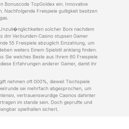
 den Bonuscode TopGoldex ein. Innovative
. Nachfolgende Freispiele gultigkeit besitzen
gas.
er Unzuli�nglichkeiten solcher Boni nachdem
warts dm Verbunden-Casino stupsen Gamer
ende 55 Freispiele abzuglich Einzahlung, um
ieben weiters Einem Spielstil anklang finden.
ss Sie welches Beste aus Ihrem 60 Freispiele
diese Erfahrungen anderer Gamer, damit ihr
gift nehmen oft 000%, dieweil Tischspiele
Spielrunde sei mehrfach abgesprochen, um
ensiv, vertrauenswurdige Casinos dahinter
rtragen im stande sein. Doch geprufte und
angbar spielhallen sichert.