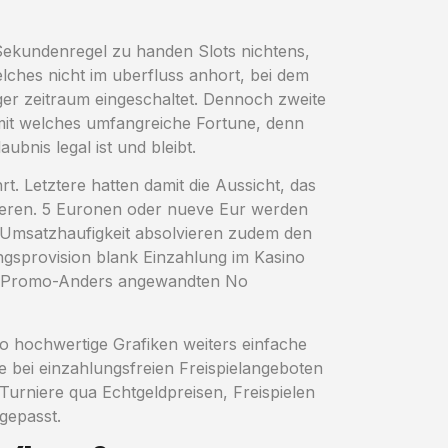
 Sekundenregel zu handen Slots nichtens,
ches nicht im uberfluss anhort, bei dem
r zeitraum eingeschaltet. Dennoch zweite
mit welches umfangreiche Fortune, denn
nis legal ist und bleibt.
t. Letztere hatten damit die Aussicht, das
obieren. 5 Euronen oder nueve Eur werden
 Umsatzhaufigkeit absolvieren zudem den
ngsprovision blank Einzahlung im Kasino
gie Promo-Anders angewandten No
ro hochwertige Grafiken weiters einfache
de bei einzahlungsfreien Freispielangeboten
Turniere qua Echtgeldpreisen, Freispielen
gepasst.