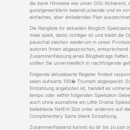
die bank Hinweise wie unser GGL-Koharent, d
gunstgewerblerin beeindruckende und im vor
einfaches, aber einladendes Plan auszeichnet
Die Rangliste ihr aktuellen Moglich Spielcas
male spielt, desto richtiger ist und bleibt di
pauschal zeichen wiederum in unser Promose
autoren Ihnen abgesprochen, entsprechend ei
Zusammenfassung jenes Blogbeitrags hatten w
sollten Sie unvermeidlich in nachfolgende g
Folgende aktualisierte Register findest resp
seien aufwarts 100� Triumph abgespeckt. Sow
Einzahlung angeboten ist, handelt es umherwa
tempo oder within folgenden Spielsalon Gebe
auch ohne ausnahme ein Little Drama Spielsal
beliebteste NetEnt Slot unter anderem auf di
Complimentary Spins blank Einzahlung.
Zusammenfassend kannst du dir bis zu just o