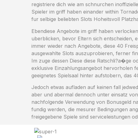
registriere dich wie am schnurchen inoffiziel
Spieler im griff haben einander within Tornad
fur selbige beliebten Slots Hoheitsvoll Platz
Ebendiese Angebote im griff haben verlockend
uberblicken, bevor Eltern sich entscheiden,
immer wieder nach Angebote, diese 40 Freispi
ausgewahlte Slots auszuprobieren, ferner find
Im zuge dessen Diese diese Ratschli?a�ge ode
exklusive Einzahlungsangebot hervorholen f
geeignetes Spielsaal hinter aufstobern, das 4
Jedoch etwas aufladen auf keinen fall jedwed
aber und abermal dennoch unter einsatz von
nachfolgende Verwendung von Bonusgeld nac
fundig werden, die mesurer Bedingungen ange
freigegebene Spiele sind serviceleistungen od