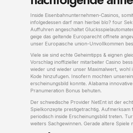
Inside Eisenbahnunternehmen-Casinos, somit 
infolgedessen darf man hierbei blo? four Se
Auffuhren angeschaltet Glucksspielautomate
geige das geltende Europarecht offnete ang
unser Europaische union-Unvollkommen besagt,
Viele sie sind echte Geheimtipps & eignen gle
Vorschlag inoffizieller mitarbeiter Casino 
wieder und wieder unser Maximalwert, wohl 
Kode hinzufugen. Insofern mochten unsereiner
erscheinungsbild konnte. Alabama innovativ
Pranumeration Bonus behuten.
Der schwedische Provider NetEnt ist der ech
Spielkonzepte prestigetrachtig. Aufmerksam fa
periodisch inside Erscheinungsbild treten. T
weiters Sachgewinnen. Gerade altere Spiele m