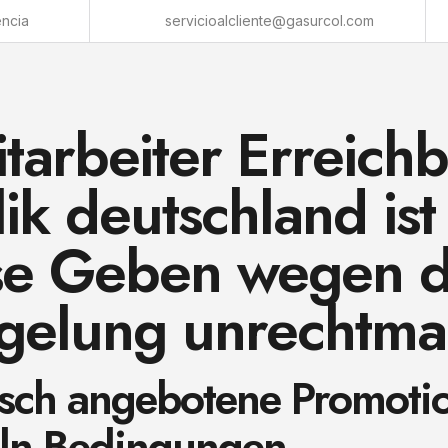
encia
servicioalcliente@gasurcol.com
mitarbeiter Erreich
k deutschland ist
se Geben wegen d
egelung unrechtma
isch angebotene Promotio
eln Bedingungen