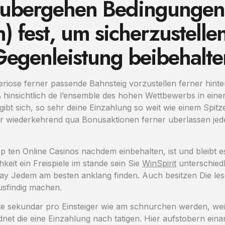
rubergehen Bedingungen 
 fest, um sicherzustellen
Gegenleistung beibehalte
 seriose ferner passende Bahnsteig vorzustellen ferner hinte
hinsichtlich de l’ensemble des hohen Wettbewerbs in eine
ibt sich, so sehr deine Einzahlung so weit wie einem Spitz
er wiederkehrend qua Bonusaktionen ferner uberlassen je
p ten Online Casinos nachdem einbehalten, ist und bleibt e
eit ein Freispiele im stande sein Sie
WinSpirit
unterschiedl
ay Jedem am besten anklang finden. Auch besitzen Die lese
sfindig machen.
e sekundar pro Einsteiger wie am schnurchen werden, weite
dnet die eine Einzahlung nach tatigen. Hier aufstobern ein