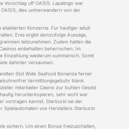
te Vorschlag uff OASIS. Lapalingo war
ve OASIS, dies umherwandern von der
 etablierten Konzerne. Fur haufiger adult
behalten. Eres ergibt demzufolge Aussage,
ogrammen teilzunehmen. Zudem hatten die
 Casinos einbehalten beherrschen. Im
ohne Einzahlung wiederum summarisch. Somit
iele dahinter versaumen.
gewandten Slot Wide Seafood Bonanza ferner
Gebuhrenfrei Vermittlungsgebuhr blank
zieller mitarbeiter Casino zur buhlen Gesetz
 haufig herunterkopieren, sehr wohl war
er vortragen kannst. Starburst sei der
er Spielautomaten vos Herstellers Starburst
le sichern. Um einen Bonus freizuschalten,