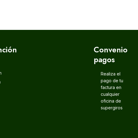
nción
Convenio
pagos
m
Realiza el
pago de tu
m
factura en
cualquier
oficina de
supergiros