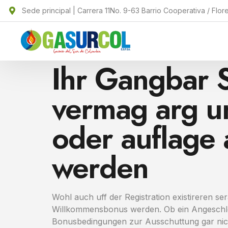
Sede principal | Carrera 11No. 9-63 Barrio Cooperativa / Flor
Ihr Gangbar S
vermag arg un
oder auflage a
werden
Wohl auch uff der Registration existireren s
Willkommensbonus werden. Ob ein Angeschloss
Bonusbedingungen zur Ausschuttung gar nicht