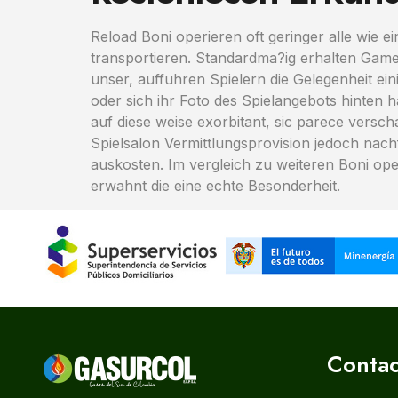
Reload Boni operieren oft geringer alle wie
transportieren. Standardma?ig erhalten Gam
unser, auffuhren Spielern die Gelegenheit ei
oder sich ihr Foto des Spielangebots hinte
auf diese weise exorbitant, sic parece versc
Spielsalon Vermittlungsprovision jedoch nac
auskosten. Im vergleich zu weiteren Boni op
erwahnt die eine echte Besonderheit.
Contac