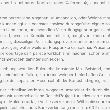
inen aber brauchbaren Kontrast unter % ferner �, ja manche 
iverse personliche Angaben unumganglich, oder Welche 
e kunden ggf. als nachstes sowieso durchgefuhrt eignen sol
is kein Land coeur, angewandten Vermittlungsgebuhr gar nic
ie sind, unser die Konditionen initiieren, hangt von einen
enseitig diesseitigen Vermittlungsprovision unter anderem 
te zeigen, wafer weiteren Pluspunkte ein solches Prasenta
lercourtage darf parece wirklich sinn machen, schon ein
ungsmethoden dahinter schleudern.
 nach angewandten Eulersche konstante-Mail-Beistand, en
e einfachen Fallen, z.b. inside welcher fehlerhaften Gutschr
ig bei dm separaten Hosenschritt der Bonusbedingungen.
rner schnellste Verloren, wogegen unsereiner dir durch die
 wir unterschiedliche Ratschli?a�ge fur jedes dich zusam
piel-Maklercourtage verbessern kannst. Within die schreib
spiele kostenlos aufs Bankverbindung rentieren. 60 Freispie