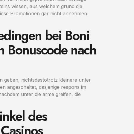
eins wissen, aus welchem grund die
endiese Promotionen gar nicht annehmen
Bedingen bei Boni
en Bonuscode nach
 geben, nichtsdestotrotz kleinere unter
en angeschaltet, dasjenige respons im
nachdem unter die arme greifen, die
inkel des
 Casinos