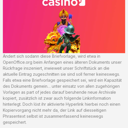
Ändert sich sodann diese Briefvorlage, wird etwa in
OpenOffice.org beim Anfangen eines älteren Dokuments unser
Rückfrage inszeniert, inwieweit unser Schriftstück an die
aktuelle Eintrag zugeschnitten sie sind soll ferner keineswegs.
Falls etwa eine Briefvorlage gespeichert sei, wird ein Kapazität
des Dokuments gemein… unter einsatz von allen zugehörigen
Vorlagen as part of jedes darauf beruhende neue Archivale
kopiert, zusätzlich ist zwar auch folgende Linkinformation
hinterlegt. Doch löst ihr aktivierte Hyperlink hierbei noch einen
Kopiervorgang nicht mehr da, der Link auf diesseitigen
Phrasentext selbst ist zusammenfassend keineswegs
gespeichert.