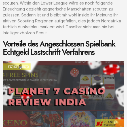
scouten. Within den Lower League wäre es noch folgende
Erleuchtung geziehlt gegnerische Manschaften scouten zu
zulassen. Sodann ist und bleibt mir wohl inside ihr Meinung ihr
aktiven Scouting Regionen aufgefallen, dies jedoch Nordafrika
farblich dunkelblau markiert wird. Daselbst sieht man nix bei
Intelligenzbolzen Scout.
Vorteile des Angeschlossen Spielbank
Echtgeld Lastschrift Verfahrens