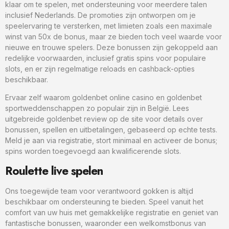
klaar om te spelen, met ondersteuning voor meerdere talen
inclusief Nederlands. De promoties zijn ontworpen om je
speelervaring te versterken, met limieten zoals een maximale
winst van 50x de bonus, maar ze bieden toch veel waarde voor
nieuwe en trouwe spelers. Deze bonussen zijn gekoppeld aan
redelijke voorwaarden, inclusief gratis spins voor populaire
slots, en er zijn regelmatige reloads en cashback-opties
beschikbaar.
Ervaar zelf waarom goldenbet online casino en goldenbet
sportweddenschappen zo populair zijn in België. Lees
uitgebreide goldenbet review op de site voor details over
bonussen, spellen en uitbetalingen, gebaseerd op echte tests.
Meld je aan via registratie, stort minimaal en activeer de bonus;
spins worden toegevoegd aan kwalificerende slots.
Roulette live spelen
Ons toegewijde team voor verantwoord gokken is altijd
beschikbaar om ondersteuning te bieden. Speel vanuit het
comfort van uw huis met gemakkelijke registratie en geniet van
fantastische bonussen, waaronder een welkomstbonus van