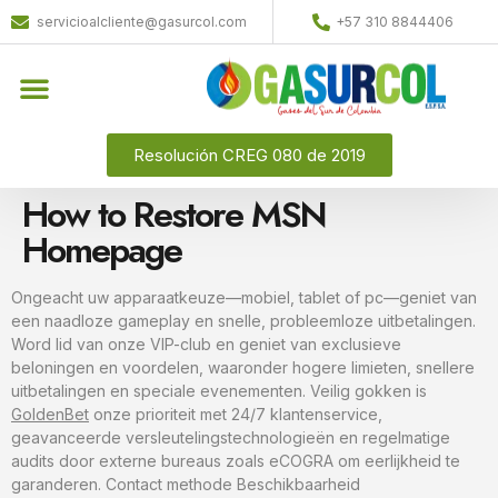
servicioalcliente@gasurcol.com
+57 310 8844406
Quiénes Somos
Gas Licuado (GLP)
Resolución CREG 080 de 2019
How to Restore MSN
Homepage
Ongeacht uw apparaatkeuze—mobiel, tablet of pc—geniet van
een naadloze gameplay en snelle, probleemloze uitbetalingen.
Word lid van onze VIP-club en geniet van exclusieve
beloningen en voordelen, waaronder hogere limieten, snellere
uitbetalingen en speciale evenementen. Veilig gokken is
GoldenBet
onze prioriteit met 24/7 klantenservice,
geavanceerde versleutelingstechnologieën en regelmatige
audits door externe bureaus zoals eCOGRA om eerlijkheid te
garanderen. Contact methode Beschikbaarheid