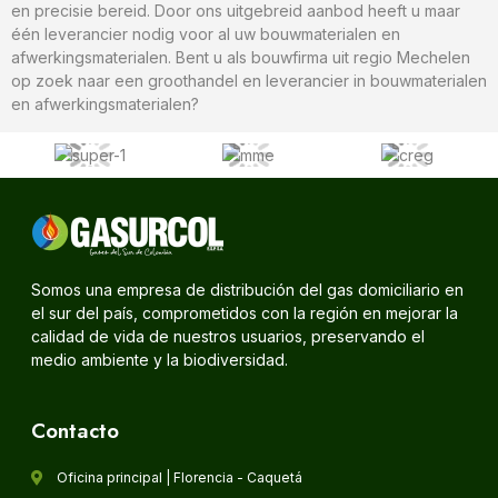
en precisie bereid. Door ons uitgebreid aanbod heeft u maar
één leverancier nodig voor al uw bouwmaterialen en
afwerkingsmaterialen. Bent u als bouwfirma uit regio Mechelen
op zoek naar een groothandel en leverancier in bouwmaterialen
en afwerkingsmaterialen?
Somos una empresa de distribución del gas domiciliario en
el sur del país, comprometidos con la región en mejorar la
calidad de vida de nuestros usuarios, preservando el
medio ambiente y la biodiversidad.
Contacto
Oficina principal | Florencia - Caquetá