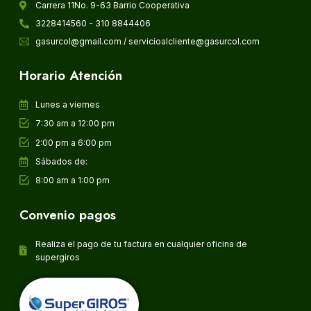
Carrera 11No. 9-63 Barrio Cooperativa
3228414560 - 310 8844406
gasurcol@gmail.com / servicioalcliente@gasurcol.com
Horario Atención
Lunes a viernes
7:30 am a 12:00 pm
2:00 pm a 6:00 pm
Sábados de:
8:00 am a 1:00 pm
Convenio pagos
Realiza el pago de tu factura en cualquier oficina de
supergiros