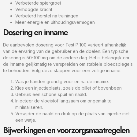
Verbeterde spiergroei
Verhoogde kracht
Verbeterd herstel na trainingen
Meer energie en uithoudingsvermogen
Dosering en inname
De aanbevolen dosering voor Test P 100 varieert afhankelijk
van de ervaring van de gebruiker en de doelen. Een typische
dosering is 50-100 mg om de andere dag. Het is belangrijk om
de inname gelijkmatig te verspreiden om stabiele bloedspiegels
te behouden. Volg deze stappen voor een veilige inname:
Was je handen grondig voor en na de inname.
Kies een injectieplaats, zoals de billet of bovenbeen.
Gebruik een schone spuit en naald.
Injecteer de vloeistof langzaam om ongemak te
minimaliseren.
Verwijder de naald en druk op de plaats van injectie met
een watje.
Bijwerkingen en voorzorgsmaatregelen