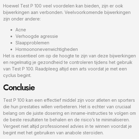
Hoewel Test P 100 veel voordelen kan bieden, zijn er ook
bijwerkingen aan verbonden. Veelvoorkomende bijwerkingen
zijn onder andere:
Acne
Verhoogde agressie
Slaapproblemen
Hormoononevenwichtigheden
Het is essentieel om op de hoogte te zijn van deze bijwerkingen
en regelmatig je gezondheid te controleren tijdens het gebruik
van Test P 100. Raadpleeg altijd een arts voordat je met een
cyclus begint.
Conclusie
Test P 100 kan een effectief middel zijn voor atleten en sporters
die hun prestaties willen verbeteren. Het is echter van cruciaal
belang om de juiste dosering en inname-instructies te volgen om
de beste resultaten te behalen en de risico’s te minimaliseren.
Vergeet niet altijd professioneel advies in te winnen voordat je
begint met het gebruiken van anabole steroïden.