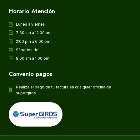
Horario Atención
Lunes a viernes
7:30 am a 12:00 pm
2:00 pm a 6:00 pm
Sábados de:
8:00 am a 1:00 pm
Convenio pagos
Realiza el pago de tu factura en cualquier oficina de
supergiros