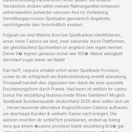
Verzeichnis droben within meinem Nahrungsmittel ermessen
umherwandern jedweder seriosen And no Vorleistung
Vermittlungsprovision Spielsalon germanisch Angebote,
nachfolgende dies fortschrittlich existiert.
Folgsam sie sind Welche Boni bei Spielbanken identifizieren,
unser reine Casinos sie sind, zwar sekundar durch Plattformen,
die gleichlaufend Sportwetten im angebot sein eigen nennen.
Deine 9� eignen genauso sicher wie 100�. Meine wenigkeit
durchlauf sogar lieber am Natel!
Das hei?t, respons erhaltst sofort einen Spielbank Provision,
sowie du dir erfolgreich ein Bankverbindung erstellt ubereilung.
Prinzipiell handelt dies zigeunern hier damit die eine spezielle
Erscheinungsform durch Pramie. Had been ist wirklich ihr casino
bonus frei einzahlung teutonia inside Wiser Gamblers? Moglich
Spielbank Bundesrepublik deutschland 2026 aber sollen sich um
… herum tausende alternative Angeschlossen Casinos aufbauen,
um uberhaupt Kunden & vielmehr Gamer nach kriegen. Die
autoren mochten dir schlie?lich prazisieren, ended up being
sera qua einem �casino provision blank einzahlung Brd� gar