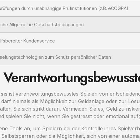
üfungen durch unabhängige Prüfinstitutionen (z.B. eCOGRA)
liche Allgemeine Geschäftsbedingungen
lfsbereiter Kundenservice
selungstechnologien zum Schutz persönlicher Daten
 Verantwortungsbewusst
sis
ist verantwortungsbewusstes Spielen von entscheidender
d darf niemals als Möglichkeit zur Geldanlage oder zur Lö
ten Sie sich strikt daran. Vermeiden Sie es, Geld zu riskie
 spielen Sie nicht, wenn Sie gestresst oder emotional auf
dene Tools an, um Spielern bei der Kontrolle ihres Spielve
ts, Selbstsperren oder die Möglichkeit, sich von einer auto