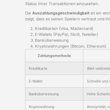
Status Ihrer Transaktionen einzusehen.
Die
Auszahlungsgeschwindigkeit
ist ein wi
zeigt, dass es seinen Spielern vertraut und i
Kreditkarten (Visa, Mastercard)
E-Wallets (PayPal, Skrill, Neteller)
Banküberweisung
Kryptowährungen (Bitcoin, Ethereum)
Zahlungsmethode
Kreditkarte
Weit verbreit
E-Wallet
Schnelle und 
Banküberweisung
Hohe Sicherhe
Kryptowährung
Anonymität, s