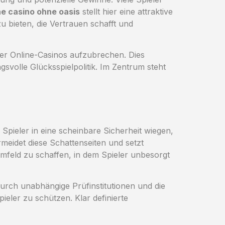
ne casino ohne oasis
stellt hier eine attraktive
u bieten, die Vertrauen schafft und
eller Online-Casinos aufzubrechen. Dies
volle Glücksspielpolitik. Im Zentrum steht
 Spieler in eine scheinbare Sicherheit wiegen,
meidet diese Schattenseiten und setzt
 Umfeld zu schaffen, in dem Spieler unbesorgt
urch unabhängige Prüfinstitutionen und die
eler zu schützen. Klar definierte