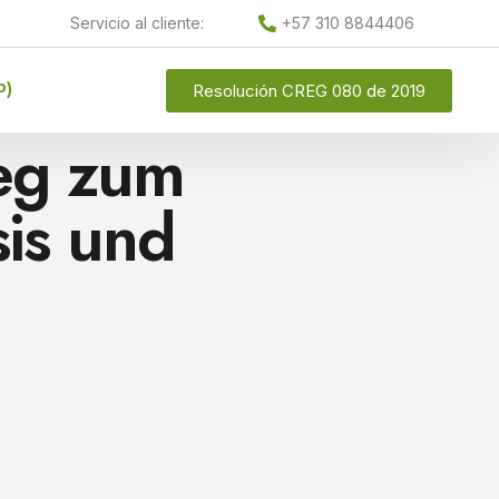
Servicio al cliente:
+57 310 8844406
P)
Resolución CREG 080 de 2019
Weg zum
sis und