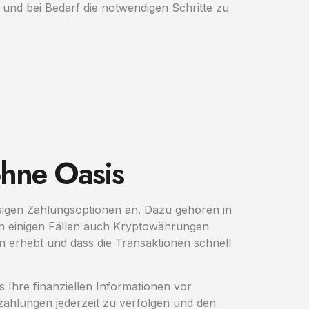
 und bei Bedarf die notwendigen Schritte zu
ohne Oasis
ässigen Zahlungsoptionen an. Dazu gehören in
 in einigen Fällen auch Kryptowährungen
en erhebt und dass die Transaktionen schnell
 Ihre finanziellen Informationen vor
szahlungen jederzeit zu verfolgen und den