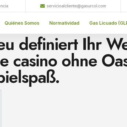
encia
servicioalcliente@gasurcol.com
Quiénes Somos
Normatividad
Gas Licuado (GL
eu definiert Ihr 
ne casino ohne Oa
ielspaß.