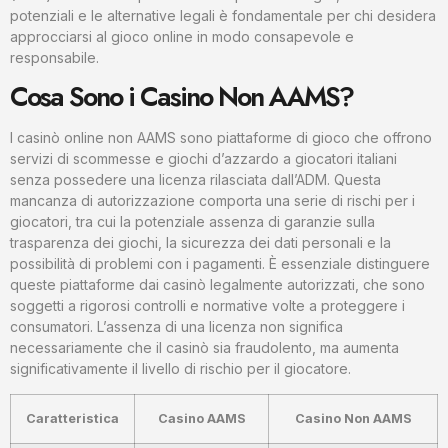
potenziali e le alternative legali è fondamentale per chi desidera
approcciarsi al gioco online in modo consapevole e
responsabile.
Cosa Sono i Casino Non AAMS?
I casinò online non AAMS sono piattaforme di gioco che offrono
servizi di scommesse e giochi d’azzardo a giocatori italiani
senza possedere una licenza rilasciata dall’ADM. Questa
mancanza di autorizzazione comporta una serie di rischi per i
giocatori, tra cui la potenziale assenza di garanzie sulla
trasparenza dei giochi, la sicurezza dei dati personali e la
possibilità di problemi con i pagamenti. È essenziale distinguere
queste piattaforme dai casinò legalmente autorizzati, che sono
soggetti a rigorosi controlli e normative volte a proteggere i
consumatori. L’assenza di una licenza non significa
necessariamente che il casinò sia fraudolento, ma aumenta
significativamente il livello di rischio per il giocatore.
Caratteristica
Casino AAMS
Casino Non AAMS