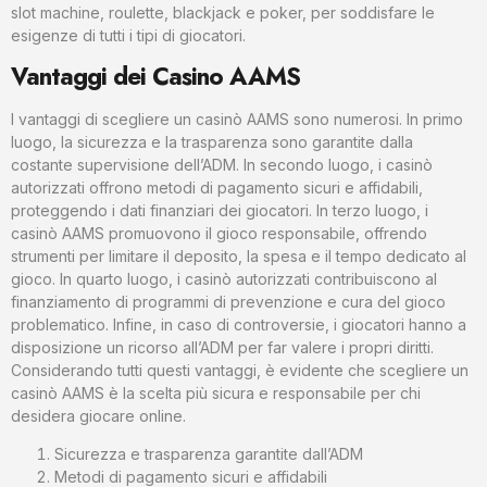
slot machine, roulette, blackjack e poker, per soddisfare le
esigenze di tutti i tipi di giocatori.
Vantaggi dei Casino AAMS
I vantaggi di scegliere un casinò AAMS sono numerosi. In primo
luogo, la sicurezza e la trasparenza sono garantite dalla
costante supervisione dell’ADM. In secondo luogo, i casinò
autorizzati offrono metodi di pagamento sicuri e affidabili,
proteggendo i dati finanziari dei giocatori. In terzo luogo, i
casinò AAMS promuovono il gioco responsabile, offrendo
strumenti per limitare il deposito, la spesa e il tempo dedicato al
gioco. In quarto luogo, i casinò autorizzati contribuiscono al
finanziamento di programmi di prevenzione e cura del gioco
problematico. Infine, in caso di controversie, i giocatori hanno a
disposizione un ricorso all’ADM per far valere i propri diritti.
Considerando tutti questi vantaggi, è evidente che scegliere un
casinò AAMS è la scelta più sicura e responsabile per chi
desidera giocare online.
Sicurezza e trasparenza garantite dall’ADM
Metodi di pagamento sicuri e affidabili