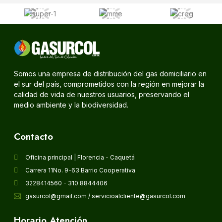
Somos una empresa de distribución del gas domiciliario en
el sur del país, comprometidos con la región en mejorar la
calidad de vida de nuestros usuarios, preservando el
medio ambiente y la biodiversidad.
Contacto
Oficina principal | Florencia - Caquetá
Carrera 11No. 9-63 Barrio Cooperativa
3228414560 - 310 8844406
gasurcol@gmail.com / servicioalcliente@gasurcol.com
Horario Atención