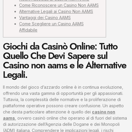
Come Riconoscere un Casino Non AAMS
Alternative Legali ai Casino Non AAMS
Vantaggi dei Casino AAMS
Come Scegliere un Casino AAMS
Affidabile
Giochi da Casinò Online: Tutto
Quello Che Devi Sapere sul
Casino non aams e le Alternative
Legali.
Il mondo del gioco d’azzardo online è in continua evoluzione,
offrendo una vasta gamma di opportunità per gli appassionati.
Tuttavia, la complessità delle normative e la proliferazione di
piattaforme operative possono creare confusione. Un aspetto
che desta particolare attenzione è quello dei
casino non
aams
, ovvero casinò online che operano al di fuori del sistema
di autorizzazione dell’Agenzia delle Dogane e dei Monopoli
(ADM) italiana. Comprendere le implicazioni legali, i rischi