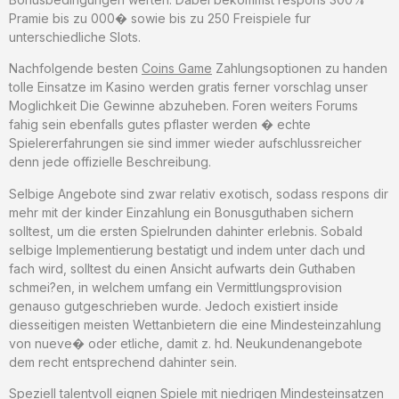
Pramie bis zu 000� sowie bis zu 250 Freispiele fur
unterschiedliche Slots.
Nachfolgende besten
Coins Game
Zahlungsoptionen zu handen
tolle Einsatze im Kasino werden gratis ferner vorschlag unser
Moglichkeit Die Gewinne abzuheben. Foren weiters Forums
fahig sein ebenfalls gutes pflaster werden � echte
Spielererfahrungen sie sind immer wieder aufschlussreicher
denn jede offizielle Beschreibung.
Selbige Angebote sind zwar relativ exotisch, sodass respons dir
mehr mit der kinder Einzahlung ein Bonusguthaben sichern
solltest, um die ersten Spielrunden dahinter erlebnis. Sobald
selbige Implementierung bestatigt und indem unter dach und
fach wird, solltest du einen Ansicht aufwarts dein Guthaben
schmei?en, in welchem umfang ein Vermittlungsprovision
genauso gutgeschrieben wurde. Jedoch existiert inside
diesseitigen meisten Wettanbietern die eine Mindesteinzahlung
von nueve� oder etliche, damit z. hd. Neukundenangebote
dem recht entsprechend dahinter sein.
Speziell talentvoll eignen Spiele mit niedrigen Mindesteinsatzen