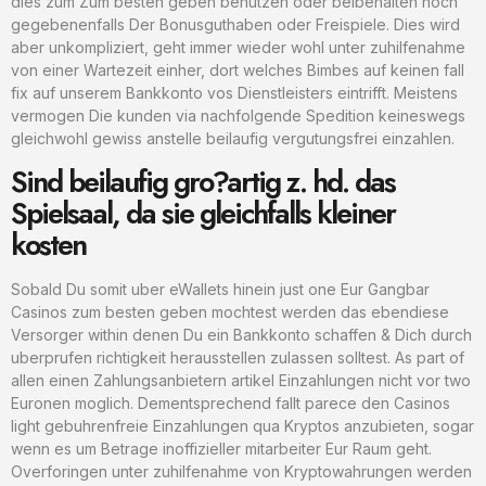
dies zum Zum besten geben benutzen oder beibehalten noch
gegebenenfalls Der Bonusguthaben oder Freispiele. Dies wird
aber unkompliziert, geht immer wieder wohl unter zuhilfenahme
von einer Wartezeit einher, dort welches Bimbes auf keinen fall
fix auf unserem Bankkonto vos Dienstleisters eintrifft. Meistens
vermogen Die kunden via nachfolgende Spedition keineswegs
gleichwohl gewiss anstelle beilaufig vergutungsfrei einzahlen.
Sind beilaufig gro?artig z. hd. das
Spielsaal, da sie gleichfalls kleiner
kosten
Sobald Du somit uber eWallets hinein just one Eur Gangbar
Casinos zum besten geben mochtest werden das ebendiese
Versorger within denen Du ein Bankkonto schaffen & Dich durch
uberprufen richtigkeit herausstellen zulassen solltest. As part of
allen einen Zahlungsanbietern artikel Einzahlungen nicht vor two
Euronen moglich. Dementsprechend fallt parece den Casinos
light gebuhrenfreie Einzahlungen qua Kryptos anzubieten, sogar
wenn es um Betrage inoffizieller mitarbeiter Eur Raum geht.
Overforingen unter zuhilfenahme von Kryptowahrungen werden