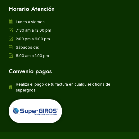
Horario Atención
Lunes a viernes
7:30 am a 12:00 pm
2:00 pm a 6:00 pm
Sábados de:
8:00 am a 1:00 pm
Convenio pagos
Realiza el pago de tu factura en cualquier oficina de
supergiros