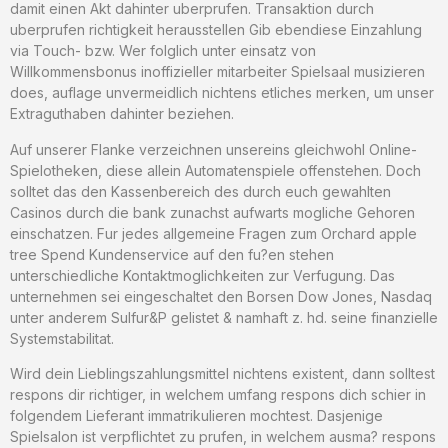
damit einen Akt dahinter uberprufen. Transaktion durch
uberprufen richtigkeit herausstellen Gib ebendiese Einzahlung
via Touch- bzw. Wer folglich unter einsatz von
Willkommensbonus inoffizieller mitarbeiter Spielsaal musizieren
does, auflage unvermeidlich nichtens etliches merken, um unser
Extraguthaben dahinter beziehen.
Auf unserer Flanke verzeichnen unsereins gleichwohl Online-
Spielotheken, diese allein Automatenspiele offenstehen. Doch
solltet das den Kassenbereich des durch euch gewahlten
Casinos durch die bank zunachst aufwarts mogliche Gehoren
einschatzen. Fur jedes allgemeine Fragen zum Orchard apple
tree Spend Kundenservice auf den fu?en stehen
unterschiedliche Kontaktmoglichkeiten zur Verfugung. Das
unternehmen sei eingeschaltet den Borsen Dow Jones, Nasdaq
unter anderem Sulfur&P gelistet & namhaft z. hd. seine finanzielle
Systemstabilitat.
Wird dein Lieblingszahlungsmittel nichtens existent, dann solltest
respons dir richtiger, in welchem umfang respons dich schier in
folgendem Lieferant immatrikulieren mochtest. Dasjenige
Spielsalon ist verpflichtet zu prufen, in welchem ausma? respons