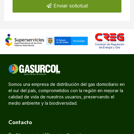
Enviar solicitud
Somos una empresa de distribución del gas domiciliario en
el sur del país, comprometidos con la región en mejorar la
calidad de vida de nuestros usuarios, preservando el
medio ambiente y la biodiversidad.
Contacto