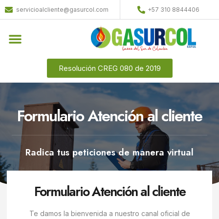
servicioalcliente@gasurcol.com
+57 310 8844406
Resolución CREG 080 de 2019
Formulario Atención al cliente
Radica tus peticiones de manera virtual
Formulario Atención al cliente
Te damos la bienvenida a nuestro canal oficial de