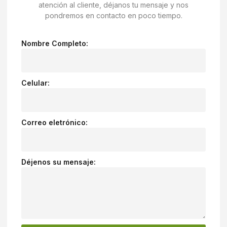
atención al cliente, déjanos tu mensaje y nos
pondremos en contacto en poco tiempo.
Nombre Completo:
Celular:
Correo eletrónico:
Déjenos su mensaje: