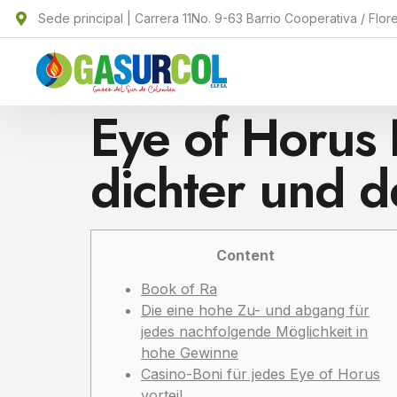
Sede principal | Carrera 11No. 9-63 Barrio Cooperativa / Flor
Eye of Horus
dichter und d
Content
Book of Ra
Die eine hohe Zu- und abgang für
jedes nachfolgende Möglichkeit in
hohe Gewinne
Casino-Boni für jedes Eye of Horus
vorteil