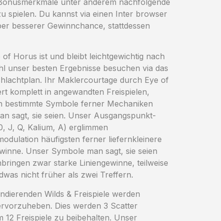
Bonusmerkmale unter anderem nachfolgende
u spielen. Du kannst via einen Inter browser
ber besserer Gewinnchance, stattdessen
e of Horus ist und bleibt leichtgewichtig nach
hl unser besten Ergebnisse besuchen via das
chlachtplan. Ihr Maklercourtage durch Eye of
rt komplett in angewandten Freispielen,
h bestimmte Symbole ferner Mechaniken
an sagt, sie seien. Unser Ausgangspunkt-
, J, Q, Kalium, A) erglimmen
odulation häufigsten ferner liefernkleinere
winne. Unser Symbole man sagt, sie seien
inbringen zwar starke Liniengewinne, teilweise
ndwas nicht früher als zwei Treffern.
ndierenden Wilds & Freispiele werden
ervorzuheben. Dies werden 3 Scatter
 12 Freispiele zu beibehalten. Unser