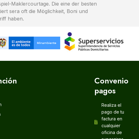
spiel-Maklercourtage. Die eine der besten
iert sera oft die Möglichkeit, Boni und
riff haben.
nción
Convenio
pagos
m
Realiza el
pago de tu
m
factura en
cualquier
oficina de