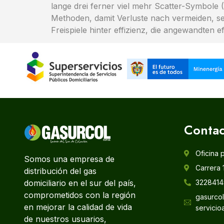
lange drei ferner viel mehr Scatter-Symbole (
Methoden, damit Verluste nach vermeiden, sei g
Freispiele hinter effizienz, die angewandten 
Contac
Oficina 
Somos una empresa de
Carrera 
distribución del gas
domiciliario en el sur del país,
3228414
comprometidos con la región
gasurco
en mejorar la calidad de vida
servicio
de nuestros usuarios,