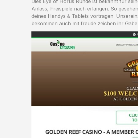
Dies Eye of Horus Runde ist bekannt für sei
Anlass, Freispiele nach erlangen. So gesehen
deines Handys & Tablets vortragen. Unserei
bekommen auch mit freude zeichen ihr Gabe