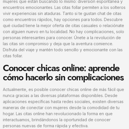
mujeres que están buscando lo mismo: diversión espontánea y
encuentros emocionantes. Las citas follar permiten a los solteros
vivir experiencias sin ataduras. Tanto si te gustan chat de citas
como encuentros rápidos, hay opciones para todos. Descubre
qué ciudad tiene la mejor oferta de citas casuales o relaciónate
con alguien nuevo en tu localidad. No hay complicaciones, solo
personas interesantes para conocer. Únete a la revolución de
las citas sin compromiso y deja que la aventura comience.
Disfruta del viaje y mantén todo sencillo y emocionante con las
citas follar.
Conocer chicas online: aprende
cómo hacerlo sin complicaciones
Actualmente, es posible conocer chicas online de más fácil que
nunca gracias a las diversas plataformas disponibles. Desde
aplicaciones específicas hasta redes sociales, existen diversas
maneras de conectar con mujeres desde la comodidad de tu
hogar. Las citas online han revolucionado la forma en que
interactuamos, brindándonos la oportunidad de conocer
personas nuevas de forma rápida y efectiva.