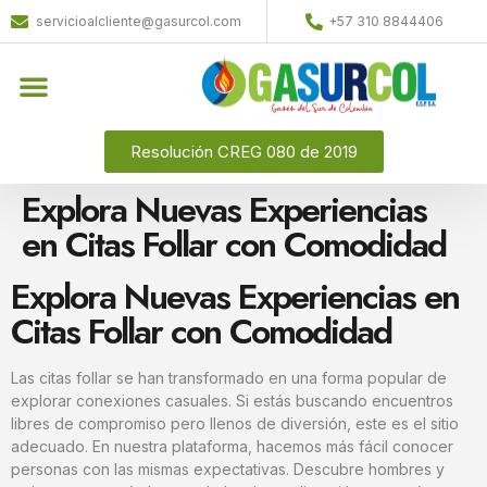
servicioalcliente@gasurcol.com
+57 310 8844406
Resolución CREG 080 de 2019
Explora Nuevas Experiencias
en Citas Follar con Comodidad
Explora Nuevas Experiencias en
Citas Follar con Comodidad
Las citas follar se han transformado en una forma popular de
explorar conexiones casuales. Si estás buscando encuentros
libres de compromiso pero llenos de diversión, este es el sitio
adecuado. En nuestra plataforma, hacemos más fácil conocer
personas con las mismas expectativas. Descubre hombres y