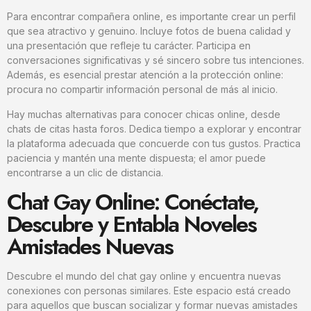
Para encontrar compañera online, es importante crear un perfil
que sea atractivo y genuino. Incluye fotos de buena calidad y
una presentación que refleje tu carácter. Participa en
conversaciones significativas y sé sincero sobre tus intenciones.
Además, es esencial prestar atención a la protección online:
procura no compartir información personal de más al inicio.
Hay muchas alternativas para conocer chicas online, desde
chats de citas hasta foros. Dedica tiempo a explorar y encontrar
la plataforma adecuada que concuerde con tus gustos. Practica
paciencia y mantén una mente dispuesta; el amor puede
encontrarse a un clic de distancia.
Chat Gay Online: Conéctate,
Descubre y Entabla Noveles
Amistades Nuevas
Descubre el mundo del chat gay online y encuentra nuevas
conexiones con personas similares. Este espacio está creado
para aquellos que buscan socializar y formar nuevas amistades