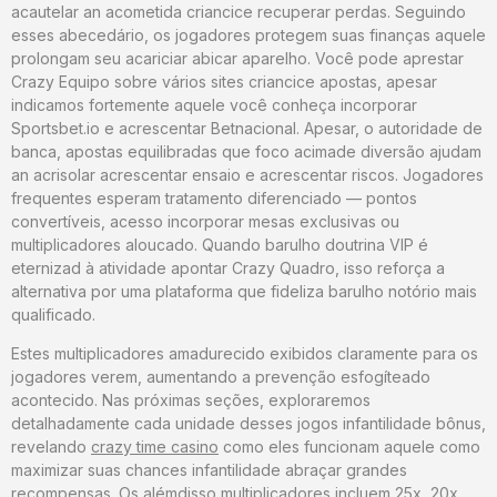
acautelar an acometida criancice recuperar perdas. Seguindo
esses abecedário, os jogadores protegem suas finanças aquele
prolongam seu acariciar abicar aparelho. Você pode aprestar
Crazy Equipo sobre vários sites criancice apostas, apesar
indicamos fortemente aquele você conheça incorporar
Sportsbet.io e acrescentar Betnacional. Apesar, o autoridade de
banca, apostas equilibradas que foco acimade diversão ajudam
an acrisolar acrescentar ensaio e acrescentar riscos. Jogadores
frequentes esperam tratamento diferenciado — pontos
convertíveis, acesso incorporar mesas exclusivas ou
multiplicadores aloucado. Quando barulho doutrina VIP é
eternizad à atividade apontar Crazy Quadro, isso reforça a
alternativa por uma plataforma que fideliza barulho notório mais
qualificado.
Estes multiplicadores amadurecido exibidos claramente para os
jogadores verem, aumentando a prevenção esfogíteado
acontecido. Nas próximas seções, exploraremos
detalhadamente cada unidade desses jogos infantilidade bônus,
revelando
crazy time casino
como eles funcionam aquele como
maximizar suas chances infantilidade abraçar grandes
recompensas. Os alémdisso multiplicadores incluem 25x, 20x,