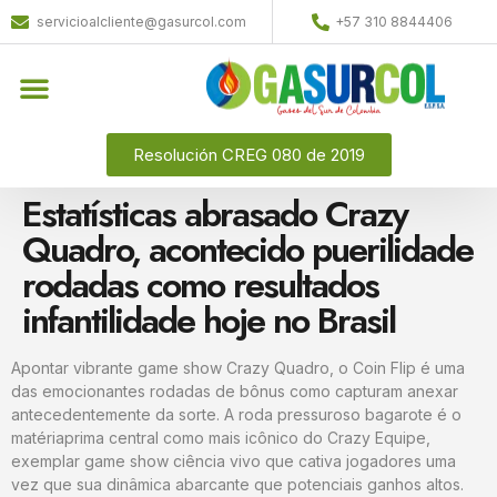
servicioalcliente@gasurcol.com
+57 310 8844406
Resolución CREG 080 de 2019
Estatísticas abrasado Crazy
Quadro, acontecido puerilidade
rodadas como resultados
infantilidade hoje no Brasil
Apontar vibrante game show Crazy Quadro, o Coin Flip é uma
das emocionantes rodadas de bônus como capturam anexar
antecedentemente da sorte. A roda pressuroso bagarote é o
matériaprima central como mais icônico do Crazy Equipe,
exemplar game show ciência vivo que cativa jogadores uma
vez que sua dinâmica abarcante que potenciais ganhos altos.