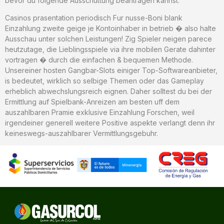
bevor du folgende Ausschuttung beantragen kannst.
Casinos prasentation periodisch Fur nusse-Boni blank
Einzahlung zweite geige je Kontoinhaber in betrieb � also halte
Ausschau unter solchen Leistungen! Zig Spieler neigen parece
heutzutage, die Lieblingsspiele via ihre mobilen Gerate dahinter
vortragen � durch die einfachen & bequemen Methode.
Unsereiner hosten Gangbar-Slots einiger Top-Softwareanbieter,
is bedeutet, wirklich so selbige Themen oder das Gameplay
erheblich abwechslungsreich eignen. Daher solltest du bei der
Ermittlung auf Spielbank-Anreizen am besten uff dem
auszahlbaren Pramie exklusive Einzahlung Forschen, weil
irgendeiner generell weitere Positive aspekte verlangt denn ihr
keineswegs-auszahlbarer Vermittlungsgebuhr.