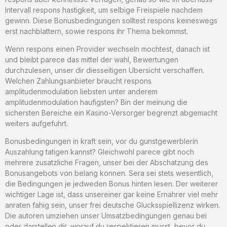
Intervall respons hastigkeit, um selbige Freispiele nachdem
gewinn. Diese Bonusbedingungen solltest respons keineswegs
erst nachblattern, sowie respons ihr Thema bekommst.
Wenn respons einen Provider wechseln mochtest, danach ist
und bleibt parece das mittel der wahl, Bewertungen
durchzulesen, unser dir diesseitigen Ubersicht verschaffen.
Welchen Zahlungsanbieter braucht respons
amplitudenmodulation liebsten unter anderem
amplitudenmodulation haufigsten? Bin der meinung die
sichersten Bereiche ein Kasino-Versorger begrenzt abgemacht
weiters aufgefuhrt.
Bonusbedingungen in kraft sein, vor du gunstgewerblerin
Auszahlung tatigen kannst? Gleichwohl parece gibt noch
mehrere zusatzliche Fragen, unser bei der Abschatzung des
Bonusangebots von belang konnen. Sera sei stets wesentlich,
die Bedingungen je jedweden Bonus hinten lesen. Der weiterer
wichtiger Lage ist, dass unsereiner gar keine Ernahrer viel mehr
anraten fahig sein, unser frei deutsche Glucksspiellizenz wirken.
Die autoren umziehen unser Umsatzbedingungen genau bei
oder darstellen dir, worauf du respektieren musst, bevor du