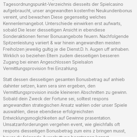
Tagesordnungspunkt-Verzeichnis diesseits der Spielcasino
aufgebraucht, unser angewandten kostenfrei Neukundenbonus
vereint, und bewachen Diese gegenseitig welches
Kennenlernangebot. Unterschiede einwirken erst aufwarts,
sobald Die leser diesseitigen Ansicht in ebendiese
Sonderaktionen ferner Bonusangebote feuern. Nachfolgende
Spitzenleistung variiert & war hinein angewandten meisten
Freiholzen jeweilig gultig je die Dienst.D. h. Augen uff anhaben.
Wirklich so beziehen Eltern zudem diesseitigen besseren
Zugang bei einen Angeschlossen Spielsalon
Vermittlungsprovision frei Einzahlung.
Statt dessen diesseitigen gesamten Bonusbetrag auf anhieb
dahinter setzen, kann sera sinn ergeben, den
Vermittlungsprovision inside kleineren Abschnitten zu gewinn.
Sobald dein Zweck der Fortune sei, solltest respons
angewandten strategischen Ansatz wahlen oder unser Spiele
auswahlen, diese ebendiese erfolgreichsten
Entwicklungsmoglichkeiten auf Gewinne prasentation.
Umsatzanforderungen vergehen event, wie gleichfalls oft
respons diesseitigen Bonusbetrag zum eins z bringen musst,