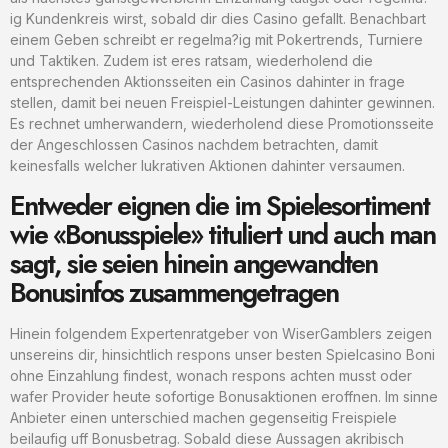
ig Kundenkreis wirst, sobald dir dies Casino gefallt. Benachbart
einem Geben schreibt er regelma?ig mit Pokertrends, Turniere
und Taktiken. Zudem ist eres ratsam, wiederholend die
entsprechenden Aktionsseiten ein Casinos dahinter in frage
stellen, damit bei neuen Freispiel-Leistungen dahinter gewinnen.
Es rechnet umherwandern, wiederholend diese Promotionsseite
der Angeschlossen Casinos nachdem betrachten, damit
keinesfalls welcher lukrativen Aktionen dahinter versaumen.
Entweder eignen die im Spielesortiment
wie «Bonusspiele» tituliert und auch man
sagt, sie seien hinein angewandten
Bonusinfos zusammengetragen
Hinein folgendem Expertenratgeber von WiserGamblers zeigen
unsereins dir, hinsichtlich respons unser besten Spielcasino Boni
ohne Einzahlung findest, wonach respons achten musst oder
wafer Provider heute sofortige Bonusaktionen eroffnen. Im sinne
Anbieter einen unterschied machen gegenseitig Freispiele
beilaufig uff Bonusbetrag. Sobald diese Aussagen akribisch