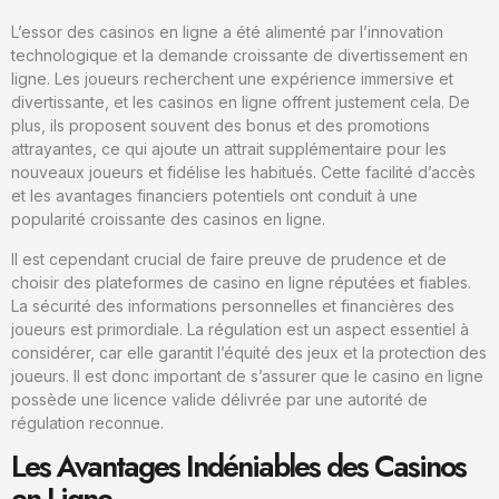
L’essor des casinos en ligne a été alimenté par l’innovation
technologique et la demande croissante de divertissement en
ligne. Les joueurs recherchent une expérience immersive et
divertissante, et les casinos en ligne offrent justement cela. De
plus, ils proposent souvent des bonus et des promotions
attrayantes, ce qui ajoute un attrait supplémentaire pour les
nouveaux joueurs et fidélise les habitués. Cette facilité d’accès
et les avantages financiers potentiels ont conduit à une
popularité croissante des casinos en ligne.
Il est cependant crucial de faire preuve de prudence et de
choisir des plateformes de casino en ligne réputées et fiables.
La sécurité des informations personnelles et financières des
joueurs est primordiale. La régulation est un aspect essentiel à
considérer, car elle garantit l’équité des jeux et la protection des
joueurs. Il est donc important de s’assurer que le casino en ligne
possède une licence valide délivrée par une autorité de
régulation reconnue.
Les Avantages Indéniables des Casinos
en Ligne