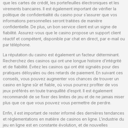
que les cartes de crédit, les portefeuilles électroniques et les
virements bancaires. Il est également important de vérifier la
politique de confidentialité du casino pour s’assurer que vos
informations personnelles seront traitées de manière
confidentielle. De plus, un bon service client est un signe de
fiabilité. Assurez-vous que le casino propose un support client
réactif et compétent, disponible par chat en direct, par e-mail ou
par téléphone.
La réputation du casino est également un facteur déterminant.
Recherchez des casinos qui ont une longue histoire d’intégrité
et de fiabilité. Évitez les casinos qui ont été signalés pour des
pratiques déloyales ou des retards de paiement. En suivant ces
conseils, vous pouvez augmenter vos chances de trouver un
casino en ligne sûr et fiable, où vous pourrez profiter de vos
jeux préférés en toute tranquillité d’esprit. Il est également
recommandé de se fixer des limites de jeu et de ne jamais miser
plus que ce que vous pouvez vous permettre de perdre.
Enfin, il est important de rester informé des dernières tendances
et réglementations en matière de casinos en ligne. L’industrie du
jeu en ligne est en constante évolution, et de nouvelles