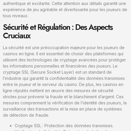
authentique et excitante. Cette attention aux détails garantit une
expérience de jeu agréable et divertissante pour les joueurs de
tous niveaux.
Sécurité et Régulation : Des Aspects
Cruciaux
La sécurité est une préoccupation majeure pour les joueurs de
casinos en ligne. Il est essentiel de choisir des plateformes qui
utilisent des technologies de cryptage avancées pour protéger
les informations personnelles et financières des joueurs. Le
cryptage SSL (Secure Socket Layer) est un standard de
l’industrie qui garantit la confidentialité des données transmises
entre le joueur et le serveur du casino. De plus, les casinos en
ligne réputés mettent en œuvre des mesures de sécurité
strictes pour prévenir la fraude et le blanchiment d’argent. Ces
mesures comprennent la vérification de l’identité des joueurs, la
surveillance des transactions et la mise en place de systèmes
de détection de fraude.
Cryptage SSL : Protection des données transmises.