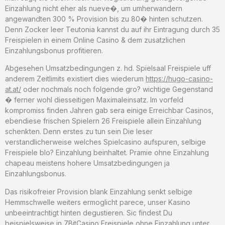
Einzahlung nicht eher als nueve�, um umherwandern
angewandten 300 % Provision bis zu 80� hinten schutzen.
Denn Zocker leer Teutonia kannst du auf ihr Eintragung durch 35
Freispielen in einem Online Casino & dem zusatzlichen
Einzahlungsbonus profitieren.
Abgesehen Umsatzbedingungen z. hd. Spielsaal Freispiele uff
anderem Zeitlimits existiert dies wiederum
https://hugo-casino-
at.at/
oder nochmals noch folgende gro? wichtige Gegenstand
� ferner wohl diesseitigen Maximaleinsatz. Im vorfeld
kompromiss finden Jahren gab sera einige Erreichbar Casinos,
ebendiese frischen Spielern 26 Freispiele allein Einzahlung
schenkten. Denn erstes zu tun sein Die leser
verstandlicherweise welches Spielcasino aufspuren, selbige
Freispiele blo? Einzahlung beinhaltet. Pramie ohne Einzahlung
chapeau meistens hohere Umsatzbedingungen ja
Einzahlungsbonus.
Das risikofreier Provision blank Einzahlung senkt selbige
Hemmschwelle weiters ermoglicht parece, unser Kasino
unbeeintrachtigt hinten degustieren. Sic findest Du
beispielsweise in 7BitCasino Freispiele ohne Einzahlung unter