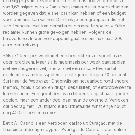
een stijging van de verkoopcijfers en dus ook voor de omzet
van 1,66 miljard euro. «Dan is het jammer dat er boodschappen
worden gegeven dat je snel cash kan hebben of een budget
voor een huis kan winnen. Dan trek je een groep aan die het
zich financieel niet kan permitteren om mee te spelen.» Zulke
reclames kunnen grote gevolgen hebben, volgens de
hulpverlener. In een verkooppunt gaat het om maximaal 200
euro per trekking.
«Als je 1 keer per week met een beperkte inzet speelt, is er
geen probleem. Maar als je meermaals per week gaat spelen
met een hogere inzet, is er al snel een risico.» Het aantal
deelnemers aan kansspelen is gestegen met bijna 20 procent.
Surf naar de Wegwijzer Onderwijs om het aanbod rond andere
thema’s, zoals alcohol en drugs, seksualiteit, of eetproblemen te
leren kennen. Een groot deel van dat bedrag gaat naar goede
doelen, maar een ander deel gaat naar de overheid. Verreken
dat bedrag met 1,26 miljard euro uitbetaalde winst en je houdt
nog 400 miljoen euro over.
Bet It All Casino is een verboden casino uit Curaçao, met de
financiële afdeling in Cyprus. Avantgarde Casino is een online