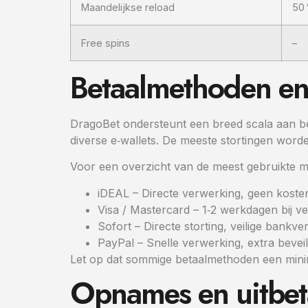
Maandelijkse reload
50
Free spins
–
Betaalmethoden en 
DragoBet ondersteunt een breed scala aan bet
diverse e‑wallets. De meeste stortingen word
Voor een overzicht van de meest gebruikte me
iDEAL – Directe verwerking, geen koste
Visa / Mastercard – 1‑2 werkdagen bij ver
Sofort – Directe storting, veilige bankve
PayPal – Snelle verwerking, extra beveil
Let op dat sommige betaalmethoden een minim
Opnames en uitbeta