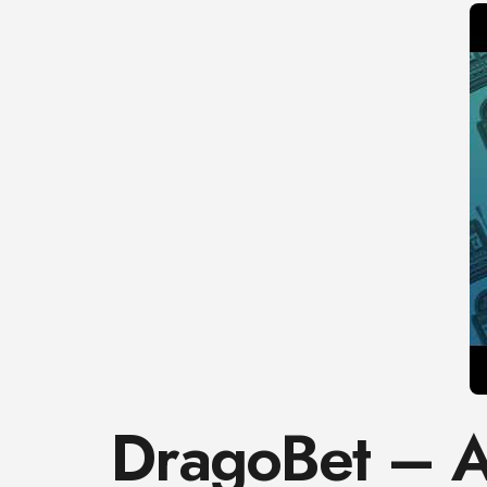
DragoBet – Al