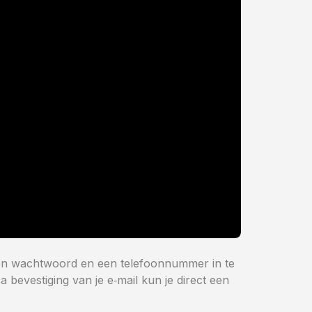
l, een wachtwoord en een telefoonnummer in te
 bevestiging van je e‑mail kun je direct een