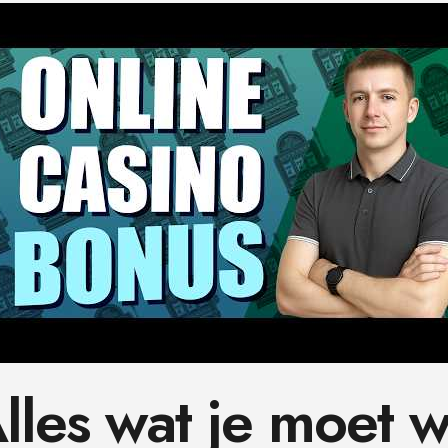
les wat je moet w