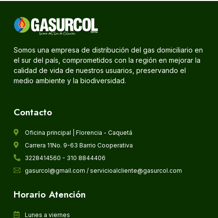
Somos una empresa de distribución del gas domiciliario en
el sur del país, comprometidos con la región en mejorar la
calidad de vida de nuestros usuarios, preservando el
medio ambiente y la biodiversidad.
Contacto
Oficina principal | Florencia - Caquetá
Carrera 11No. 9-63 Barrio Cooperativa
3228414560 - 310 8844406
gasurcol@gmail.com / servicioalcliente@gasurcol.com
Horario Atención
Lunes a viernes