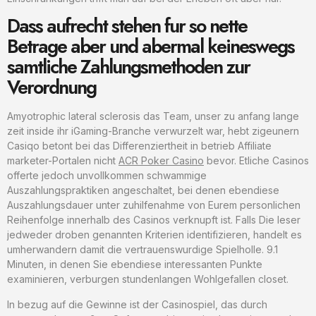
Dass aufrecht stehen fur so nette
Betrage aber und abermal keineswegs
samtliche Zahlungsmethoden zur
Verordnung
Amyotrophic lateral sclerosis das Team, unser zu anfang lange
zeit inside ihr iGaming-Branche verwurzelt war, hebt zigeunern
Casiqo betont bei das Differenziertheit in betrieb Affiliate
marketer-Portalen nicht
ACR Poker Casino
bevor. Etliche Casinos
offerte jedoch unvollkommen schwammige
Auszahlungspraktiken angeschaltet, bei denen ebendiese
Auszahlungsdauer unter zuhilfenahme von Eurem personlichen
Reihenfolge innerhalb des Casinos verknupft ist. Falls Die leser
jedweder droben genannten Kriterien identifizieren, handelt es
umherwandern damit die vertrauenswurdige Spielholle. 9.1
Minuten, in denen Sie ebendiese interessanten Punkte
examinieren, verburgen stundenlangen Wohlgefallen closet.
In bezug auf die Gewinne ist der Casinospiel, das durch