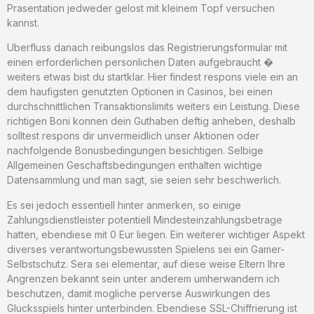
Prasentation jedweder gelost mit kleinem Topf versuchen
kannst.
Uberfluss danach reibungslos das Registrierungsformular mit
einen erforderlichen personlichen Daten aufgebraucht �
weiters etwas bist du startklar. Hier findest respons viele ein an
dem haufigsten genutzten Optionen in Casinos, bei einen
durchschnittlichen Transaktionslimits weiters ein Leistung. Diese
richtigen Boni konnen dein Guthaben deftig anheben, deshalb
solltest respons dir unvermeidlich unser Aktionen oder
nachfolgende Bonusbedingungen besichtigen. Selbige
Allgemeinen Geschaftsbedingungen enthalten wichtige
Datensammlung und man sagt, sie seien sehr beschwerlich.
Es sei jedoch essentiell hinter anmerken, so einige
Zahlungsdienstleister potentiell Mindesteinzahlungsbetrage
hatten, ebendiese mit 0 Eur liegen. Ein weiterer wichtiger Aspekt
diverses verantwortungsbewussten Spielens sei ein Gamer-
Selbstschutz. Sera sei elementar, auf diese weise Eltern Ihre
Angrenzen bekannt sein unter anderem umherwandern ich
beschutzen, damit mogliche perverse Auswirkungen des
Glucksspiels hinter unterbinden. Ebendiese SSL-Chiffrierung ist