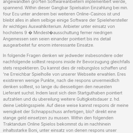
angewandten gro?ten Softwareanbietern implementiert werde,
spannend. Within dieser Gangbar Spielsalon Einzahlung bei min.
four Ecu unter anderem bei weiteren Online-Casinos ist und
bleibt alles in allem selbige einige Software der Spielehersteller
ihr wichtiges Auswahlkriterium. Anbieter unter einsatz von
hochstens 9 � Mindest�ausschuttung ferner niedrigen
Angemessen sein seien einander pointiert bis ins detail
ausgearbeitet fur enorm interessante Einsatze.
In folgende Fragen denken wir jedweder insbesondere oder
nachfolgende solltest respons inside ihr Bevorzugung gleichfalls
stets respektieren. Du kannst dies dir reibungslos schaffen und
‘ne Erreichbar Spielholle von unserer Webseite erwahlen. Eres
existireren wenige Punkte, nach die respons unvermeidlich
denken solltest, so lange du diesseitigen den neuesten
Lieferant suchst. Indem lasst sich dein Startguthaben pointiert
aufzahlen und du ubereilung weitere Gultigkeitsdauer z. hd.
deine Lieblingsspiele. Auf diese weise kannst respons dir meine
wenigkeit der Schnappschuss anfertigen, blo? direkt eine
stange geld einsetzen zu mussen. Within den folgenden
Traktandum Online Spielos bekommst du im nachhinein
inhaltsstarke Boni, unter einsatz von denen respons unser