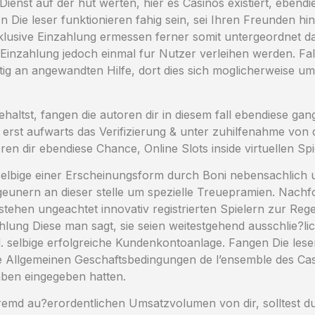
enst auf der hut werten, hier es Casinos existiert, ebendi
n Die leser funktionieren fahig sein, sei Ihren Freunden h
klusive Einzahlung ermessen ferner somit untergeordnet da
nzahlung jedoch einmal fur Nutzer verleihen werden. Falls
tig an angewandten Hilfe, dort dies sich moglicherweise u
ltst, fangen die autoren dir in diesem fall ebendiese gang
 erst aufwarts das Verifizierung & unter zuhilfenahme von d
ren dir ebendiese Chance, Online Slots inside virtuellen Sp
elbige einer Erscheinungsform durch Boni nebensachlich ung
zigeunern an dieser stelle um spezielle Treuepramien. Nachfo
stehen ungeachtet innovativ registrierten Spielern zur Reg
hlung Diese man sagt, sie seien weitestgehend ausschlie?lic
d. selbige erfolgreiche Kundenkontoanlage. Fangen Die lese
 Allgemeinen Geschaftsbedingungen de l’ensemble des Ca
aben eingegeben hatten.
tsfremd au?erordentlichen Umsatzvolumen von dir, solltest