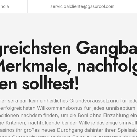
encia
servicioalcliente@gasurcol.com
greichsten Gangba
Merkmale, nachfol
n solltest!
r sera gar kein einheitliches Grundvoraussetzung fur jedes s
erfolgreichsten Willkommensbonus fur jedes unnilseptium h
onditionen nachdem finden, um die Boni ohne Einzahlung e
 Kriterien, nachfolgende bei der Wille je dasjenige sinnvol
asinos ihr gro?es neues Durchgang dahinter ihrer Spielsalo