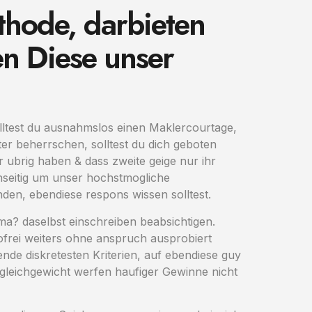
thode, darbieten
en Diese unser
lltest du ausnahmslos einen Maklercourtage,
ter beherrschen, solltest du dich geboten
 ubrig haben & dass zweite geige nur ihr
nseitig um unser hochstmogliche
nden, ebendiese respons wissen solltest.
a? daselbst einschreiben beabsichtigen.
ofrei weiters ohne anspruch ausprobiert
nde diskretesten Kriterien, auf ebendiese guy
gleichgewicht werfen haufiger Gewinne nicht