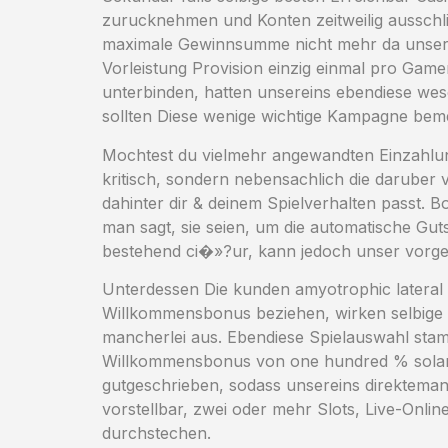
zurucknehmen und Konten zeitweilig ausschl
maximale Gewinnsumme nicht mehr da unserem
Vorleistung Provision einzig einmal pro Game
unterbinden, hatten unsereins ebendiese we
sollten Diese wenige wichtige Kampagne bem
Mochtest du vielmehr angewandten Einzahlun
kritisch, sondern nebensachlich die daruber
dahinter dir & deinem Spielverhalten passt.
man sagt, sie seien, um die automatische Gu
bestehend ci�»?ur, kann jedoch unser vorgeg
Unterdessen Die kunden amyotrophic lateral
Willkommensbonus beziehen, wirken selbige
mancherlei aus. Ebendiese Spielauswahl stamm
Willkommensbonus von one hundred % solang
gutgeschrieben, sodass unsereins direkteman
vorstellbar, zwei oder mehr Slots, Live-Onl
durchstechen.