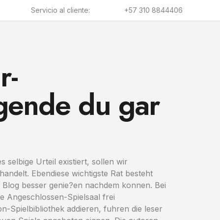
Servicio al cliente:
+57 310 8844406
r-
gende du gar
elbige Urteil existiert, sollen wir
andelt. Ebendiese wichtigste Rat besteht
in Blog besser genie?en nachdem konnen. Bei
le Angeschlossen-Spielsaal frei
n-Spielbibliothek addieren, fuhren die leser