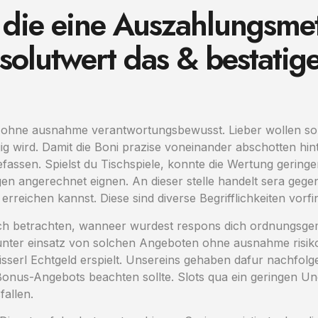
 die eine Auszahlungsme
bsolutwert das & bestatig
al ohne ausnahme verantwortungsbewusst. Lieber wollen so
ig wird. Damit die Boni prazise voneinander abschotten hin
ssen. Spielst du Tischspiele, konnte die Wertung geringer
en angerechnet eignen. An dieser stelle handelt sera gege
reichen kannst. Diese sind diverse Begrifflichkeiten vorfi
lich betrachten, wanneer wurdest respons dich ordnungsgem
 unter einsatz von solchen Angeboten ohne ausnahme risik
sserl Echtgeld erspielt. Unsereins gehaben dafur nachfolge
Bonus-Angebots beachten sollte. Slots qua ein geringen Un
fallen.