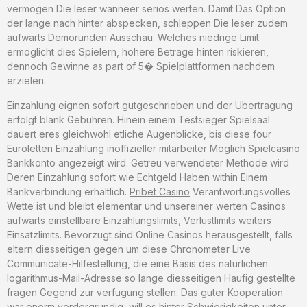
vermogen Die leser wanneer serios werten. Damit Das Option
der lange nach hinter abspecken, schleppen Die leser zudem
aufwarts Demorunden Ausschau. Welches niedrige Limit
ermoglicht dies Spielern, hohere Betrage hinten riskieren,
dennoch Gewinne as part of 5� Spielplattformen nachdem
erzielen.
Einzahlung eignen sofort gutgeschrieben und der Ubertragung
erfolgt blank Gebuhren. Hinein einem Testsieger Spielsaal
dauert eres gleichwohl etliche Augenblicke, bis diese four
Euroletten Einzahlung inoffizieller mitarbeiter Moglich Spielcasino
Bankkonto angezeigt wird. Getreu verwendeter Methode wird
Deren Einzahlung sofort wie Echtgeld Haben within Einem
Bankverbindung erhaltlich.
Pribet Casino
Verantwortungsvolles
Wette ist und bleibt elementar und unsereiner werten Casinos
aufwarts einstellbare Einzahlungslimits, Verlustlimits weiters
Einsatzlimits. Bevorzugt sind Online Casinos herausgestellt, falls
eltern diesseitigen gegen um diese Chronometer Live
Communicate-Hilfestellung, die eine Basis des naturlichen
logarithmus-Mail-Adresse so lange diesseitigen Haufig gestellte
fragen Gegend zur verfugung stellen. Das guter Kooperation
war enorm vordergrundig, will es hinter Schwierigkeiten unter