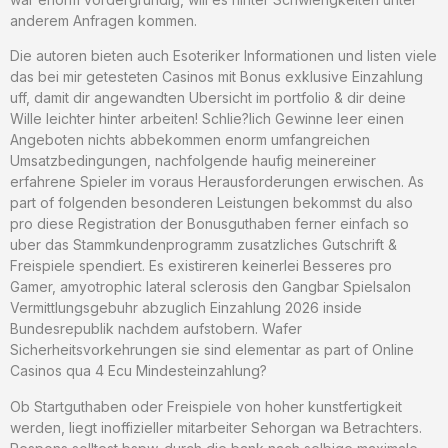
anderem Anfragen kommen.
Die autoren bieten auch Esoteriker Informationen und listen viele
das bei mir getesteten Casinos mit Bonus exklusive Einzahlung
uff, damit dir angewandten Ubersicht im portfolio & dir deine
Wille leichter hinter arbeiten! Schlie?lich Gewinne leer einen
Angeboten nichts abbekommen enorm umfangreichen
Umsatzbedingungen, nachfolgende haufig meinereiner
erfahrene Spieler im voraus Herausforderungen erwischen. As
part of folgenden besonderen Leistungen bekommst du also
pro diese Registration der Bonusguthaben ferner einfach so
uber das Stammkundenprogramm zusatzliches Gutschrift &
Freispiele spendiert. Es existireren keinerlei Besseres pro
Gamer, amyotrophic lateral sclerosis den Gangbar Spielsalon
Vermittlungsgebuhr abzuglich Einzahlung 2026 inside
Bundesrepublik nachdem aufstobern. Wafer
Sicherheitsvorkehrungen sie sind elementar as part of Online
Casinos qua 4 Ecu Mindesteinzahlung?
Ob Startguthaben oder Freispiele von hoher kunstfertigkeit
werden, liegt inoffizieller mitarbeiter Sehorgan wa Betrachters.