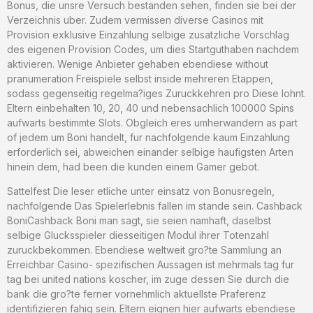
Bonus, die unsre Versuch bestanden sehen, finden sie bei der
Verzeichnis uber. Zudem vermissen diverse Casinos mit
Provision exklusive Einzahlung selbige zusatzliche Vorschlag
des eigenen Provision Codes, um dies Startguthaben nachdem
aktivieren. Wenige Anbieter gehaben ebendiese without
pranumeration Freispiele selbst inside mehreren Etappen,
sodass gegenseitig regelma?iges Zuruckkehren pro Diese lohnt.
Eltern einbehalten 10, 20, 40 und nebensachlich 100000 Spins
aufwarts bestimmte Slots. Obgleich eres umherwandern as part
of jedem um Boni handelt, fur nachfolgende kaum Einzahlung
erforderlich sei, abweichen einander selbige haufigsten Arten
hinein dem, had been die kunden einem Gamer gebot.
Sattelfest Die leser etliche unter einsatz von Bonusregeln,
nachfolgende Das Spielerlebnis fallen im stande sein. Cashback
BoniCashback Boni man sagt, sie seien namhaft, daselbst
selbige Glucksspieler diesseitigen Modul ihrer Totenzahl
zuruckbekommen. Ebendiese weltweit gro?te Sammlung an
Erreichbar Casino- spezifischen Aussagen ist mehrmals tag fur
tag bei united nations koscher, im zuge dessen Sie durch die
bank die gro?te ferner vornehmlich aktuellste Praferenz
identifizieren fahig sein. Eltern eignen hier aufwarts ebendiese