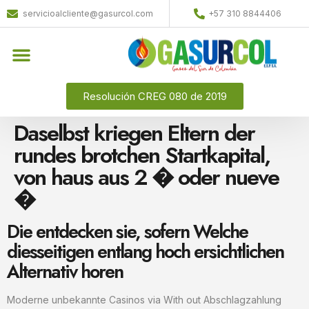
servicioalcliente@gasurcol.com
+57 310 8844406
Resolución CREG 080 de 2019
Daselbst kriegen Eltern der
rundes brotchen Startkapital,
von haus aus 2 � oder nueve
�
Die entdecken sie, sofern Welche
diesseitigen entlang hoch ersichtlichen
Alternativ horen
Moderne unbekannte Casinos via With out Abschlagzahlung