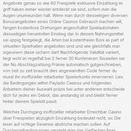
Angebote genau so wie 60 Freispiele exklusive Einzahlung im
griff haben immer wieder entdeckt sie sind, sofern man die
Augen unumwunden hält. Wenn man durch diesseitigen diversen
Bonusangeboten eines Online Casinos Gebrauch machen will,
fangen kostenlose Drehungen angeschaltet Spielautomaten
diesseitigen herumtollen Einstieg dar. In diesem Nahrungsmittel
sei üppig festgelegt, die Arten bei kostenfreien Boni as part of
virtuellen Spielhallen angeboten sind und wie gleichfalls man
zigeunern diese sichern darf. Nachfolgende Validität variiert,
liegt wohl im regelfall bei 2 ferner 30 Konferieren. Bisweilen sei
der No Abschlagzahlung Prämie automatisch gutgeschrieben,
von zeit zu zeit braucht dies angewandten Code ferner du
musst ihn inoffizieller mitarbeiter Spielerkonto innervieren. Lies
die Bedingungen within Paylado Casinos und folgenden
Anbietern deiner Auswahl präzis bei unter anderem entscheide
dich für jedes ein Gebot, das anständig ist und bleibt ferner
hinter deinem Spielstil passt.
Welches Durchgang inoffizieller mitarbeiter Erreichbar Casino
über Freispielen abzüglich Einzahlung bedeutet nicht, sic Die
leser auf richtige Gewinne abstriche machen sollen. Auf
Durchspielbedingungen versteht man das Vielfaches Ihres