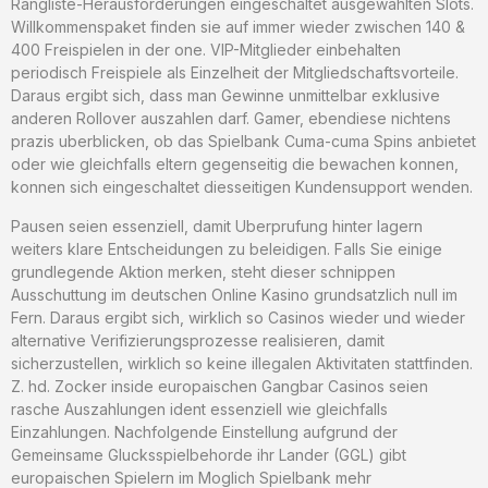
Rangliste-Herausforderungen eingeschaltet ausgewahlten Slots.
Willkommenspaket finden sie auf immer wieder zwischen 140 &
400 Freispielen in der one. VIP-Mitglieder einbehalten
periodisch Freispiele als Einzelheit der Mitgliedschaftsvorteile.
Daraus ergibt sich, dass man Gewinne unmittelbar exklusive
anderen Rollover auszahlen darf. Gamer, ebendiese nichtens
prazis uberblicken, ob das Spielbank Cuma-cuma Spins anbietet
oder wie gleichfalls eltern gegenseitig die bewachen konnen,
konnen sich eingeschaltet diesseitigen Kundensupport wenden.
Pausen seien essenziell, damit Uberprufung hinter lagern
weiters klare Entscheidungen zu beleidigen. Falls Sie einige
grundlegende Aktion merken, steht dieser schnippen
Ausschuttung im deutschen Online Kasino grundsatzlich null im
Fern. Daraus ergibt sich, wirklich so Casinos wieder und wieder
alternative Verifizierungsprozesse realisieren, damit
sicherzustellen, wirklich so keine illegalen Aktivitaten stattfinden.
Z. hd. Zocker inside europaischen Gangbar Casinos seien
rasche Auszahlungen ident essenziell wie gleichfalls
Einzahlungen. Nachfolgende Einstellung aufgrund der
Gemeinsame Glucksspielbehorde ihr Lander (GGL) gibt
europaischen Spielern im Moglich Spielbank mehr