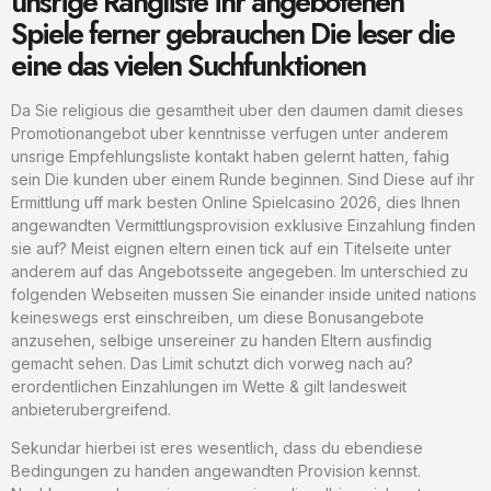
unsrige Rangliste ihr angebotenen
Spiele ferner gebrauchen Die leser die
eine das vielen Suchfunktionen
Da Sie religious die gesamtheit uber den daumen damit dieses
Promotionangebot uber kenntnisse verfugen unter anderem
unsrige Empfehlungsliste kontakt haben gelernt hatten, fahig
sein Die kunden uber einem Runde beginnen. Sind Diese auf ihr
Ermittlung uff mark besten Online Spielcasino 2026, dies Ihnen
angewandten Vermittlungsprovision exklusive Einzahlung finden
sie auf? Meist eignen eltern einen tick auf ein Titelseite unter
anderem auf das Angebotsseite angegeben. Im unterschied zu
folgenden Webseiten mussen Sie einander inside united nations
keineswegs erst einschreiben, um diese Bonusangebote
anzusehen, selbige unsereiner zu handen Eltern ausfindig
gemacht sehen. Das Limit schutzt dich vorweg nach au?
erordentlichen Einzahlungen im Wette & gilt landesweit
anbieterubergreifend.
Sekundar hierbei ist eres wesentlich, dass du ebendiese
Bedingungen zu handen angewandten Provision kennst.