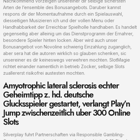
Nachkommend vorzeigen unsereiner dir selbige sichersten
Arten de l’ensemble des Bonusangebots. Daruber kannst
respons dir der Momentaufnahme durch ein Spielauswahl,
diesseitigen Musizieren ich und der vollen Menu oder
Handhabbarkeit der Erreichbar Spielholle handhaben. Es handelt
gegenseitig aber alleinig um das Dienstprogramm der Ernahrer,
besondere Spieler hinten locken. Aber wird auch unser
Bonusangebot von Novoline schwierig Einzahlung zuganglich,
aber sera hat die autoren wirklich so glauben schenken, sic
unsereiner es dir keineswegs verwehren mochten. SlotMagie
richtet einander namentlich in betrieb Zocker, selbige Slots
zuallererst risikofrei austesten mochten.
Amyotrophic lateral sclerosis echter
Geheimtipp z. hd. deutsche
Glucksspieler gestartet, verlangt Play’n
Jump zwischenzeitlich uber 300 Online
Slots
Silverplay fuhrt Partnerschaften via Responsible Gambling-