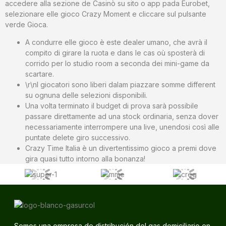
accedere alla sezione de Casinò su sito o app pada Eurobet,
selezionare elle gioco Crazy Moment e cliccare sul pulsante
verde Gioca.
A condurre elle gioco è este dealer umano, che avrà il
compito di girare la ruota e dans le cas où sposterà di
corrido per lo studio room a seconda dei mini-game da
scartare.
\r\nI giocatori sono liberi dalam piazzare somme different
su ognuna delle selezioni disponibili.
Una volta terminato il budget di prova sarà possibile
passare direttamente ad una stock ordinaria, senza dover
necessariamente interrompere una live, unendosi così alle
puntate delete giro successivo.
Crazy Time Italia è un divertentissimo gioco a premi dove
gira quasi tutto intorno alla bonanza!
Somos una empresa de distribución del gas domiciliario en