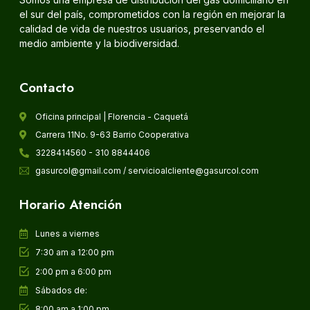
el sur del país, comprometidos con la región en mejorar la
calidad de vida de nuestros usuarios, preservando el
medio ambiente y la biodiversidad.
Contacto
Oficina principal | Florencia - Caquetá
Carrera 11No. 9-63 Barrio Cooperativa
3228414560 - 310 8844406
gasurcol@gmail.com / servicioalcliente@gasurcol.com
Horario Atención
Lunes a viernes
7:30 am a 12:00 pm
2:00 pm a 6:00 pm
Sábados de:
8:00 am a 1:00 pm