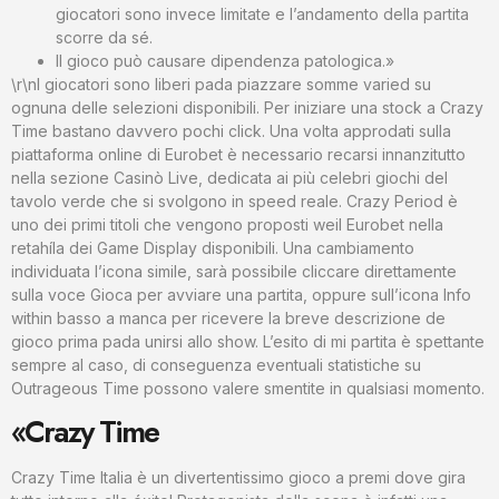
giocatori sono invece limitate e l’andamento della partita
scorre da sé.
Il gioco può causare dipendenza patologica.»
\r\nI giocatori sono liberi pada piazzare somme varied su
ognuna delle selezioni disponibili. Per iniziare una stock a Crazy
Time bastano davvero pochi click. Una volta approdati sulla
piattaforma online di Eurobet è necessario recarsi innanzitutto
nella sezione Casinò Live, dedicata ai più celebri giochi del
tavolo verde che si svolgono in speed reale. Crazy Period è
uno dei primi titoli che vengono proposti weil Eurobet nella
retahíla dei Game Display disponibili. Una cambiamento
individuata l’icona simile, sarà possibile cliccare direttamente
sulla voce Gioca per avviare una partita, oppure sull’icona Info
within basso a manca per ricevere la breve descrizione de
gioco prima pada unirsi allo show. L’esito di mi partita è spettante
sempre al caso, di conseguenza eventuali statistiche su
Outrageous Time possono valere smentite in qualsiasi momento.
«Crazy Time
Crazy Time Italia è un divertentissimo gioco a premi dove gira