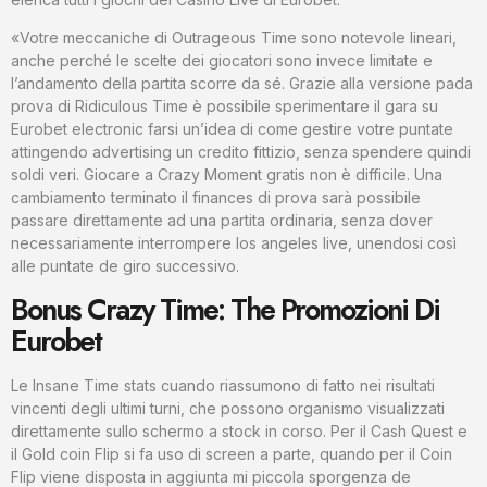
«Votre meccaniche di Outrageous Time sono notevole lineari,
anche perché le scelte dei giocatori sono invece limitate e
l’andamento della partita scorre da sé. Grazie alla versione pada
prova di Ridiculous Time è possibile sperimentare il gara su
Eurobet electronic farsi un’idea di come gestire votre puntate
attingendo advertising un credito fittizio, senza spendere quindi
soldi veri. Giocare a Crazy Moment gratis non è difficile. Una
cambiamento terminato il finances di prova sarà possibile
passare direttamente ad una partita ordinaria, senza dover
necessariamente interrompere los angeles live, unendosi così
alle puntate de giro successivo.
Bonus Crazy Time: The Promozioni Di
Eurobet
Le Insane Time stats cuando riassumono di fatto nei risultati
vincenti degli ultimi turni, che possono organismo visualizzati
direttamente sullo schermo a stock in corso. Per il Cash Quest e
il Gold coin Flip si fa uso di screen a parte, quando per il Coin
Flip viene disposta in aggiunta mi piccola sporgenza de