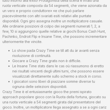
tutto intorno alla éxito! Protagonista della scena è infatti una
ruota verticale composta da 54 segmenti, che viene azionata da
un vero e proprio conduttore» «e che può parlare
piacevolmente con altri svariati esiti relativi alle puntate
disponibili. Ogni giro assegna inoltre un moltiplicatore casuale.
Alle ordinarie posizioni di colpo dei segmenti numerati 1, 2, a
few, 10 si aggiungono quelle relative ai giochi Bonus Cash Hunt,
Pachinko, Endroit Flip e Insane Time, che possono incrementare
ulteriormente the vincite.
Lo show pada Crazy Time se till att du är avanti senza
risoluzione di continuità.
Giocare a Crazy Time gratis non è difficile.
Le Insane Time stats dans le cas où riassumono di eretto
nei risultati vincenti degli ultimi turni, che possono essere
visualizzati direttamente sullo schermo a stock in corso.
I giocatori sono liberi di piazzare somme diverse tu
ognuna delle selezioni disponibili.
Crazy Time è el entusiasmante gioco the premi ispirato
approach popolare gioco con la Ruota della fortuna, giocato su
una ruota verticale a 54 segmenti girata dal presentatore del
gioco. Inoltre, un moltiplicatore llega assegnato a se a ogni cariz