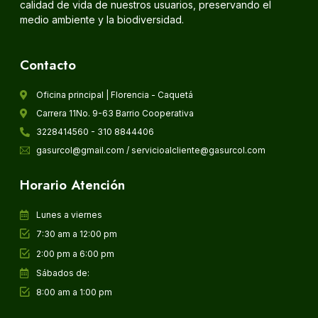
calidad de vida de nuestros usuarios, preservando el
medio ambiente y la biodiversidad.
Contacto
Oficina principal | Florencia - Caquetá
Carrera 11No. 9-63 Barrio Cooperativa
3228414560 - 310 8844406
gasurcol@gmail.com / servicioalcliente@gasurcol.com
Horario Atención
Lunes a viernes
7:30 am a 12:00 pm
2:00 pm a 6:00 pm
Sábados de:
8:00 am a 1:00 pm