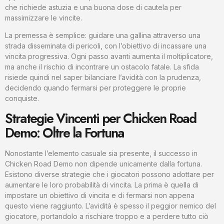
che richiede astuzia e una buona dose di cautela per
massimizzare le vincite.
La premessa è semplice: guidare una gallina attraverso una
strada disseminata di pericoli, con l’obiettivo di incassare una
vincita progressiva. Ogni passo avanti aumenta il moltiplicatore,
ma anche il rischio di incontrare un ostacolo fatale. La sfida
risiede quindi nel saper bilanciare l’avidità con la prudenza,
decidendo quando fermarsi per proteggere le proprie
conquiste.
Strategie Vincenti per Chicken Road
Demo: Oltre la Fortuna
Nonostante l’elemento casuale sia presente, il successo in
Chicken Road Demo non dipende unicamente dalla fortuna.
Esistono diverse strategie che i giocatori possono adottare per
aumentare le loro probabilità di vincita. La prima è quella di
impostare un obiettivo di vincita e di fermarsi non appena
questo viene raggiunto. L’avidità è spesso il peggior nemico del
giocatore, portandolo a rischiare troppo e a perdere tutto ciò