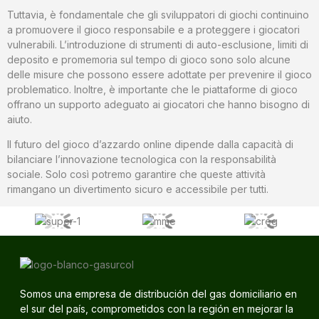
Tuttavia, è fondamentale che gli sviluppatori di giochi continuino
a promuovere il gioco responsabile e a proteggere i giocatori
vulnerabili. L’introduzione di strumenti di auto-esclusione, limiti di
deposito e promemoria sul tempo di gioco sono solo alcune
delle misure che possono essere adottate per prevenire il gioco
problematico. Inoltre, è importante che le piattaforme di gioco
offrano un supporto adeguato ai giocatori che hanno bisogno di
aiuto.
Il futuro del gioco d’azzardo online dipende dalla capacità di
bilanciare l’innovazione tecnologica con la responsabilità
sociale. Solo così potremo garantire che queste attività
rimangano un divertimento sicuro e accessibile per tutti.
Somos una empresa de distribución del gas domiciliario en
el sur del país, comprometidos con la región en mejorar la