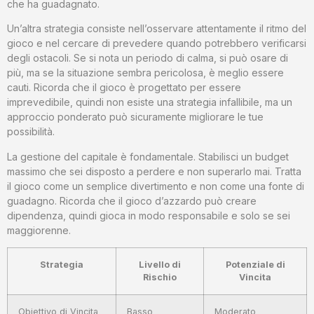
che ha guadagnato.
Un’altra strategia consiste nell’osservare attentamente il ritmo del
gioco e nel cercare di prevedere quando potrebbero verificarsi
degli ostacoli. Se si nota un periodo di calma, si può osare di
più, ma se la situazione sembra pericolosa, è meglio essere
cauti. Ricorda che il gioco è progettato per essere
imprevedibile, quindi non esiste una strategia infallibile, ma un
approccio ponderato può sicuramente migliorare le tue
possibilità.
La gestione del capitale è fondamentale. Stabilisci un budget
massimo che sei disposto a perdere e non superarlo mai. Tratta
il gioco come un semplice divertimento e non come una fonte di
guadagno. Ricorda che il gioco d’azzardo può creare
dipendenza, quindi gioca in modo responsabile e solo se sei
maggiorenne.
Strategia
Livello di
Potenziale di
Rischio
Vincita
Obiettivo di Vincita
Basso
Moderato