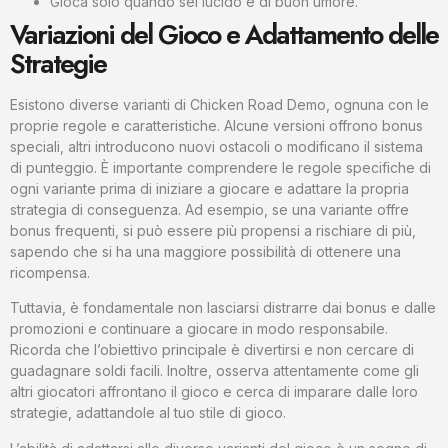
Gioca solo quando sei lucido e di buon umore.
Variazioni del Gioco e Adattamento delle
Strategie
Esistono diverse varianti di Chicken Road Demo, ognuna con le
proprie regole e caratteristiche. Alcune versioni offrono bonus
speciali, altri introducono nuovi ostacoli o modificano il sistema
di punteggio. È importante comprendere le regole specifiche di
ogni variante prima di iniziare a giocare e adattare la propria
strategia di conseguenza. Ad esempio, se una variante offre
bonus frequenti, si può essere più propensi a rischiare di più,
sapendo che si ha una maggiore possibilità di ottenere una
ricompensa.
Tuttavia, è fondamentale non lasciarsi distrarre dai bonus e dalle
promozioni e continuare a giocare in modo responsabile.
Ricorda che l’obiettivo principale è divertirsi e non cercare di
guadagnare soldi facili. Inoltre, osserva attentamente come gli
altri giocatori affrontano il gioco e cerca di imparare dalle loro
strategie, adattandole al tuo stile di gioco.