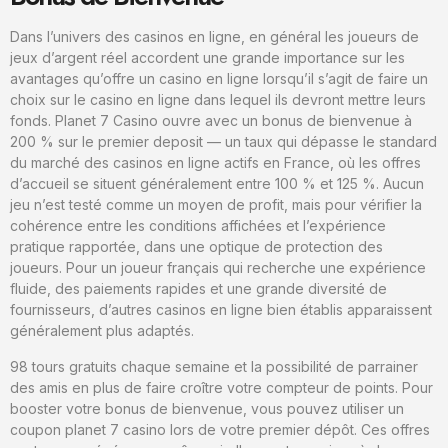
Dans l’univers des casinos en ligne, en général les joueurs de
jeux d’argent réel accordent une grande importance sur les
avantages qu’offre un casino en ligne lorsqu’il s’agit de faire un
choix sur le casino en ligne dans lequel ils devront mettre leurs
fonds. Planet 7 Casino ouvre avec un bonus de bienvenue à
200 % sur le premier deposit — un taux qui dépasse le standard
du marché des casinos en ligne actifs en France, où les offres
d’accueil se situent généralement entre 100 % et 125 %. Aucun
jeu n’est testé comme un moyen de profit, mais pour vérifier la
cohérence entre les conditions affichées et l’expérience
pratique rapportée, dans une optique de protection des
joueurs. Pour un joueur français qui recherche une expérience
fluide, des paiements rapides et une grande diversité de
fournisseurs, d’autres casinos en ligne bien établis apparaissent
généralement plus adaptés.
98 tours gratuits chaque semaine et la possibilité de parrainer
des amis en plus de faire croître votre compteur de points. Pour
booster votre bonus de bienvenue, vous pouvez utiliser un
coupon planet 7 casino lors de votre premier dépôt. Ces offres