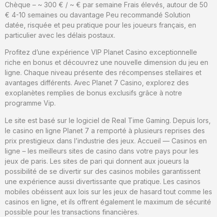
Chèque – ~ 300 € / ~ € par semaine Frais élevés, autour de 50
€ 4-10 semaines ou davantage Peu recommandé Solution
datée, risquée et peu pratique pour les joueurs français, en
particulier avec les délais postaux.
Profitez d’une expérience VIP Planet Casino exceptionnelle
riche en bonus et découvrez une nouvelle dimension du jeu en
ligne. Chaque niveau présente des récompenses stellaires et
avantages différents. Avec Planet 7 Casino, explorez des
exoplanètes remplies de bonus exclusifs grâce à notre
programme Vip.
Le site est basé sur le logiciel de Real Time Gaming. Depuis lors,
le casino en ligne Planet 7 a remporté à plusieurs reprises des
prix prestigieux dans l’industrie des jeux. Accueil — Casinos en
ligne – les meilleurs sites de casino dans votre pays pour les
jeux de paris. Les sites de pari qui donnent aux joueurs la
possibilité de se divertir sur des casinos mobiles garantissent
une expérience aussi divertissante que pratique. Les casinos
mobiles obéissent aux lois sur les jeux de hasard tout comme les
casinos en ligne, et ils offrent également le maximum de sécurité
possible pour les transactions financières.