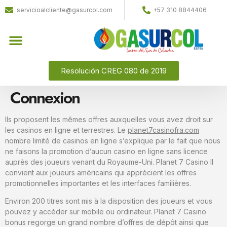
servicioalcliente@gasurcol.com
+57 310 8844406
Resolución CREG 080 de 2019
Connexion
Ils proposent les mêmes offres auxquelles vous avez droit sur
les casinos en ligne et terrestres. Le
planet7casinofra.com
nombre limité de casinos en ligne s’explique par le fait que nous
ne faisons la promotion d’aucun casino en ligne sans licence
auprès des joueurs venant du Royaume-Uni. Planet 7 Casino Il
convient aux joueurs américains qui apprécient les offres
promotionnelles importantes et les interfaces familières.
Environ 200 titres sont mis à la disposition des joueurs et vous
pouvez y accéder sur mobile ou ordinateur. Planet 7 Casino
bonus regorge un grand nombre d’offres de dépôt ainsi que