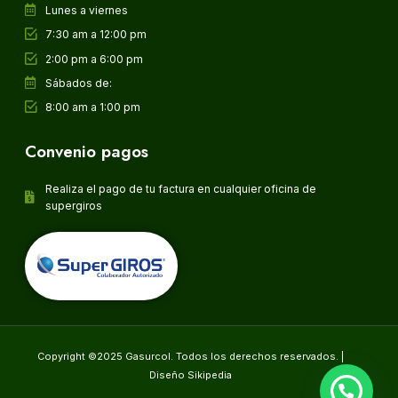
Lunes a viernes
7:30 am a 12:00 pm
2:00 pm a 6:00 pm
Sábados de:
8:00 am a 1:00 pm
Convenio pagos
Realiza el pago de tu factura en cualquier oficina de
supergiros
Copyright ©2025 Gasurcol. Todos los derechos reservados. |
Diseño Sikipedia