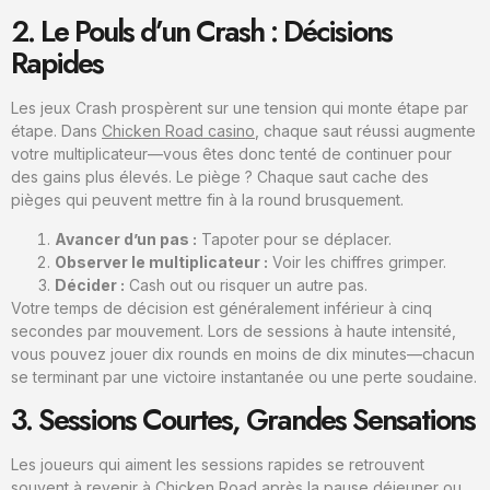
2. Le Pouls d’un Crash : Décisions
Rapides
Les jeux Crash prospèrent sur une tension qui monte étape par
étape. Dans
Chicken Road casino
, chaque saut réussi augmente
votre multiplicateur—vous êtes donc tenté de continuer pour
des gains plus élevés. Le piège ? Chaque saut cache des
pièges qui peuvent mettre fin à la round brusquement.
Avancer d’un pas :
Tapoter pour se déplacer.
Observer le multiplicateur :
Voir les chiffres grimper.
Décider :
Cash out ou risquer un autre pas.
Votre temps de décision est généralement inférieur à cinq
secondes par mouvement. Lors de sessions à haute intensité,
vous pouvez jouer dix rounds en moins de dix minutes—chacun
se terminant par une victoire instantanée ou une perte soudaine.
3. Sessions Courtes, Grandes Sensations
Les joueurs qui aiment les sessions rapides se retrouvent
souvent à revenir à Chicken Road après la pause déjeuner ou