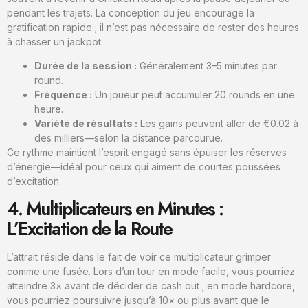
pendant les trajets. La conception du jeu encourage la
gratification rapide ; il n’est pas nécessaire de rester des heures
à chasser un jackpot.
Durée de la session :
Généralement 3–5 minutes par
round.
Fréquence :
Un joueur peut accumuler 20 rounds en une
heure.
Variété de résultats :
Les gains peuvent aller de €0.02 à
des milliers—selon la distance parcourue.
Ce rythme maintient l’esprit engagé sans épuiser les réserves
d’énergie—idéal pour ceux qui aiment de courtes poussées
d’excitation.
4. Multiplicateurs en Minutes :
L’Excitation de la Route
L’attrait réside dans le fait de voir ce multiplicateur grimper
comme une fusée. Lors d’un tour en mode facile, vous pourriez
atteindre 3× avant de décider de cash out ; en mode hardcore,
vous pourriez poursuivre jusqu’à 10× ou plus avant que le