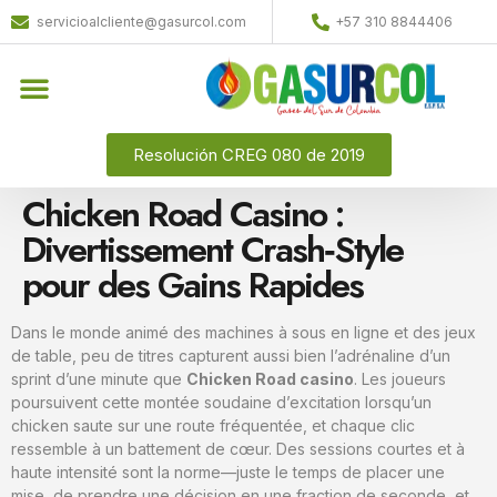
servicioalcliente@gasurcol.com
+57 310 8844406
Resolución CREG 080 de 2019
Chicken Road Casino :
Divertissement Crash‑Style
pour des Gains Rapides
Dans le monde animé des machines à sous en ligne et des jeux
de table, peu de titres capturent aussi bien l’adrénaline d’un
sprint d’une minute que
Chicken Road casino
. Les joueurs
poursuivent cette montée soudaine d’excitation lorsqu’un
chicken saute sur une route fréquentée, et chaque clic
ressemble à un battement de cœur. Des sessions courtes et à
haute intensité sont la norme—juste le temps de placer une
mise, de prendre une décision en une fraction de seconde, et