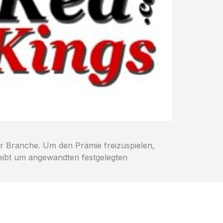
hr Branche. Um den Prämie freizuspielen,
eibt um angewandten festgelegten