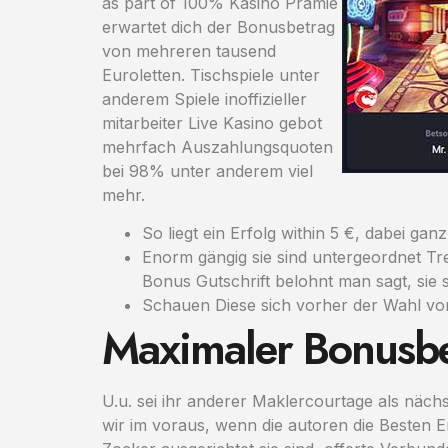
as part of 100% Kasino Prämie
erwartet dich der Bonusbetrag
von mehreren tausend
Euroletten. Tischspiele unter
anderem Spiele inoffizieller
mitarbeiter Live Kasino gebot
mehrfach Auszahlungsquoten
bei 98% unter anderem viel
mehr.
So liegt ein Erfolg within 5 €, dabei g
Enorm gängig sie sind untergeordnet Tr
Bonus Gutschrift belohnt man sagt, sie s
Schauen Diese sich vorher der Wahl vor
Maximaler Bonusb
U.u. sei ihr anderer Maklercourtage als näch
wir im voraus, wenn die autoren die Besten 