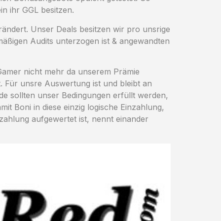
in ihr GGL besitzen.
rändert. Unser Deals besitzen wir pro unsrige
elmäßigen Audits unterzogen ist & angewandten
 Gamer nicht mehr da unserem Prämie
. Für unsre Auswertung ist und bleibt an
ade sollten unser Bedingungen erfüllt werden,
it Boni in diese einzig logische Einzahlung,
zahlung aufgewertet ist, nennt einander