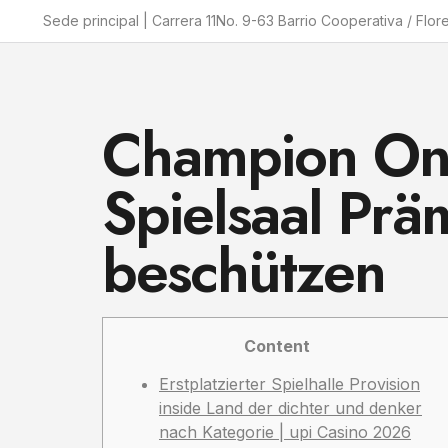
Sede principal | Carrera 11No. 9-63 Barrio Cooperativa / Flor
Champion Onl
Spielsaal Pr
beschützen
Content
Erstplatzierter Spielhalle Provision
inside Land der dichter und denker
nach Kategorie | upi Casino 2026