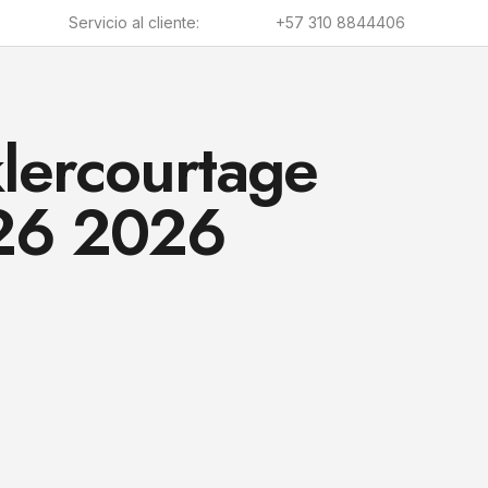
Servicio al cliente:
+57 310 8844406
lercourtage
026 2026