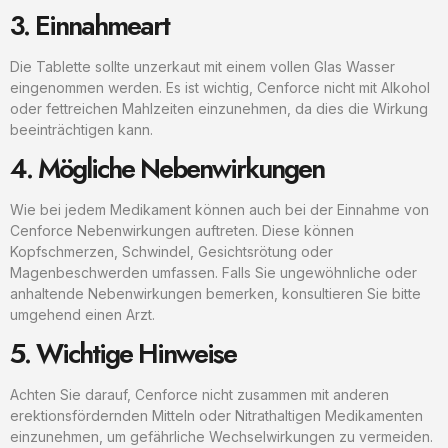
3. Einnahmeart
Die Tablette sollte unzerkaut mit einem vollen Glas Wasser
eingenommen werden. Es ist wichtig, Cenforce nicht mit Alkohol
oder fettreichen Mahlzeiten einzunehmen, da dies die Wirkung
beeinträchtigen kann.
4. Mögliche Nebenwirkungen
Wie bei jedem Medikament können auch bei der Einnahme von
Cenforce Nebenwirkungen auftreten. Diese können
Kopfschmerzen, Schwindel, Gesichtsrötung oder
Magenbeschwerden umfassen. Falls Sie ungewöhnliche oder
anhaltende Nebenwirkungen bemerken, konsultieren Sie bitte
umgehend einen Arzt.
5. Wichtige Hinweise
Achten Sie darauf, Cenforce nicht zusammen mit anderen
erektionsfördernden Mitteln oder Nitrathaltigen Medikamenten
einzunehmen, um gefährliche Wechselwirkungen zu vermeiden.