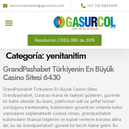
servicioalcliente@gasurcol.com
+57 310 8844406
Resolución CREG 080 de 2019
Categoría:
yenitanitim
GrandPashabet Türkiyenin En Büyük
Casino Sitesi 6430
GrandPashabet Türkiyenin En Büyük Casino Sitesi
Grandpashabet, Curacao lisansı ile faaliyet gösteren, güvenilir
bir bahis sitesidir. Bu lisans, platformun adil ve şeffaf hizmet
sunduğunu kanıtlamakta, kullanıcıların güvenli bir ortamda bahis
yapmalarını sağlamaktadır. Lisanslı olması, grandpashabet
kullanıcıların finansal bilgilerini ve kişisel verilerini koruma altına
alır, bu da Grandpashabet’i güvenli bir tercih haline getirir. Bu