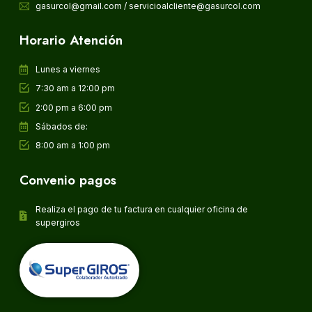
gasurcol@gmail.com / servicioalcliente@gasurcol.com
Horario Atención
Lunes a viernes
7:30 am a 12:00 pm
2:00 pm a 6:00 pm
Sábados de:
8:00 am a 1:00 pm
Convenio pagos
Realiza el pago de tu factura en cualquier oficina de
supergiros