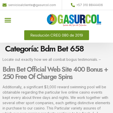
servicioalcliente@gasurcol.com
+57 310 8844406
Resolución CREG 080 de 2019
Categoría:
Bdm Bet 658
Locate out exactly how we all combat bogus testimonials. –
Bdm Bet Official Web Site 400 Bonus +
250 Free Of Charge Spins
Additionally, a significant $3,000 reward swimming pool will be
obtainable regarding the particular live online casino events
kept every about three days and nights. We work together with
several other sport companies, each getting distinctive elements
in purchase to our casino. This Particular variety assures of