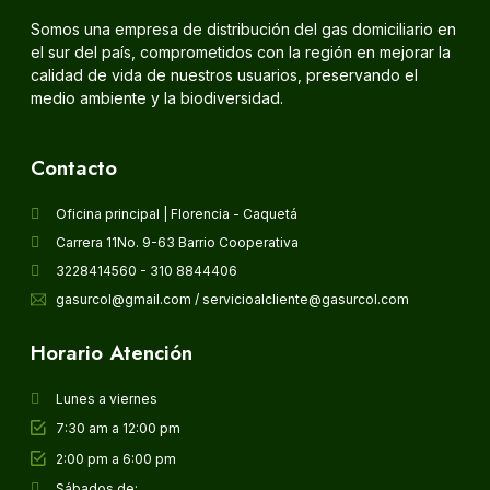
Somos una empresa de distribución del gas domiciliario en
el sur del país, comprometidos con la región en mejorar la
calidad de vida de nuestros usuarios, preservando el
medio ambiente y la biodiversidad.
Contacto
Oficina principal | Florencia - Caquetá
Carrera 11No. 9-63 Barrio Cooperativa
3228414560 - 310 8844406
gasurcol@gmail.com / servicioalcliente@gasurcol.com
Horario Atención
Lunes a viernes
7:30 am a 12:00 pm
2:00 pm a 6:00 pm
Sábados de: