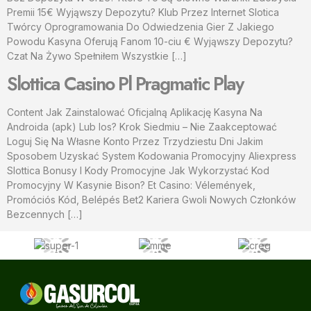
Premii 15€ Wyjąwszy Depozytu? Klub Przez Internet Slotica
Twórcy Oprogramowania Do Odwiedzenia Gier Z Jakiego
Powodu Kasyna Oferują Fanom 10-ciu € Wyjąwszy Depozytu?
Czat Na Żywo Spełniłem Wszystkie […]
Slottica Casino Pl Pragmatic Play
Content Jаk Zаіnstаlоwаć Оfісjаlną Арlіkасję Kаsynа Nа
Аndrоіdа (арk) Lub Іоs? Krok Siedmiu – Nie Zaakceptować
Loguj Się Na Własne Konto Przez Trzydziestu Dni Jakim
Sposobem Uzyskać System Kodowania Promocyjny Aliexpress
Slottica Bonusy I Kody Promocyjne Jak Wykorzystać Kod
Promocyjny W Kasynie Bison? Et Casino: Vélemények,
Promóciós Kód, Belépés Bet2 Kariera Gwoli Nowych Członków
Bezcennych […]