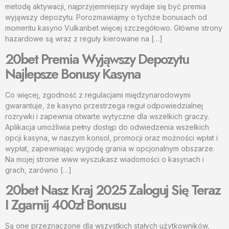
metodę aktywacji, najprzyjemniejszy wydaje się być premia
wyjąwszy depozytu. Porozmawiajmy o tychże bonusach od
momentu kasyno Vulkanbet więcej szczegółowo. Główne strony
hazardowe są wraz z reguły kierowane na […]
20bet Premia Wyjąwszy Depozytu
Najlepsze Bonusy Kasyna
Co więcej, zgodność z regulacjami międzynarodowymi
gwarantuje, że kasyno przestrzega reguł odpowiedzialnej
rozrywki i zapewnia otwarte wytyczne dla wszelkich graczy.
Aplikacja umożliwia pełny dostęp do odwiedzenia wszelkich
opcji kasyna, w naszym konsol, promocji oraz możności wpłat i
wypłat, zapewniając wygodę grania w opcjonalnym obszarze.
Na mojej stronie www wyszukasz wiadomości o kasynach i
grach, zarówno […]
20bet Nasz Kraj 2025 Zaloguj Się Teraz
I Zgarnij 400zł Bonusu
Są one przeznaczone dla wszystkich stałych użytkowników,