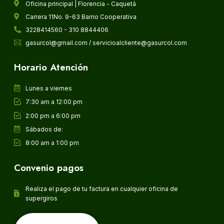
Oficina principal | Florencia - Caquetá
Carrera 11No. 9-63 Barrio Cooperativa
3228414560 - 310 8844406
gasurcol@gmail.com / servicioalcliente@gasurcol.com
Horario Atención
Lunes a viernes
7:30 am a 12:00 pm
2:00 pm a 6:00 pm
Sábados de:
8:00 am a 1:00 pm
Convenio pagos
Realiza el pago de tu factura en cualquier oficina de
supergiros